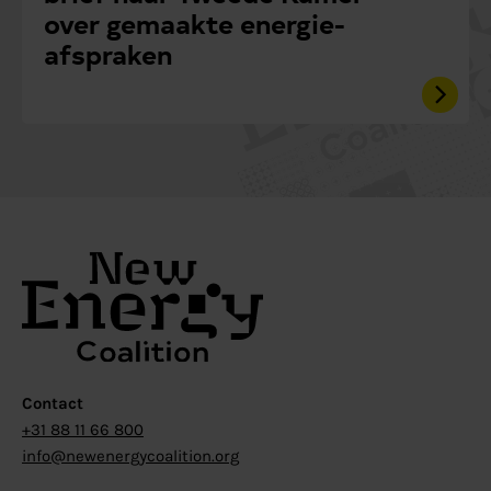
over gemaakte energie-
afspraken
Contact
+31 88 11 66 800
info@newenergycoalition.org