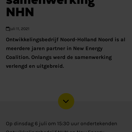
NHN
juli 11, 2021
Ontwikkelingsbedrijf Noord-Holland Noord is al
meerdere jaren partner in New Energy
Coalition. Onlangs werd de samenwerking
verlengd en uitgebreid.
Op dinsdag 6 juli om 15:30 uur ondertekenden