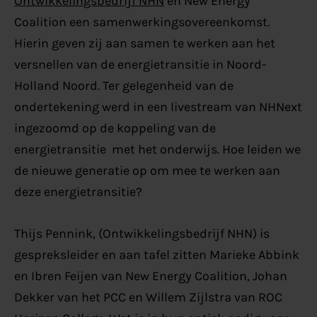
Ontwikkelingsbedrijf NHN
en New Energy
Coalition een samenwerkingsovereenkomst.
Hierin geven zij aan samen te werken aan het
versnellen van de energietransitie in Noord-
Holland Noord. Ter gelegenheid van de
ondertekening werd in een livestream van NHNext
ingezoomd op de koppeling van de
energietransitie met het onderwijs. Hoe leiden we
de nieuwe generatie op om mee te werken aan
deze energietransitie?
Thijs Pennink, (Ontwikkelingsbedrijf NHN) is
gespreksleider en aan tafel zitten Marieke Abbink
en Ibren Feijen van New Energy Coalition, Johan
Dekker van het PCC en Willem Zijlstra van ROC