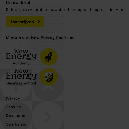
Nieuwsbrief
Schrijf je in voor de nieuwsbrief om op de hoogte te blijven
Inschrijven
Merken van New Energy Coalition
Privacy
Cookies
Disclaimer
Ons beleid