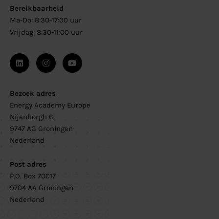
Bereikbaarheid
Ma-Do: 8:30-17:00 uur
Vrijdag: 8:30-11:00 uur
Bezoek adres
Energy Academy Europe
Nijenborgh 6
9747 AG Groningen
Nederland
Post adres
P.O. Box 70017
9704 AA Groningen
Nederland