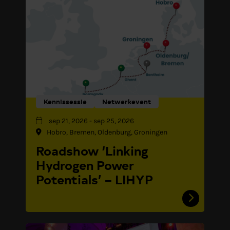
Kennissessie
Netwerkevent
sep 21, 2026
-
sep 25, 2026
Hobro, Bremen, Oldenburg, Groningen
Roadshow ‘Linking
Hydrogen Power
Potentials’ – LIHYP