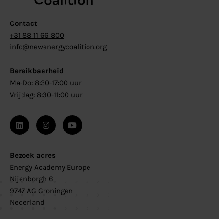
Contact
+31 88 11 66 800
info@newenergycoalition.org
Bereikbaarheid
Ma-Do: 8:30-17:00 uur
Vrijdag: 8:30-11:00 uur
Bezoek adres
Energy Academy Europe
Nijenborgh 6
9747 AG Groningen
Nederland