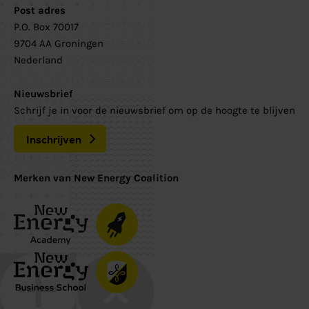
Post adres
P.O. Box 70017
9704 AA Groningen
Nederland
Nieuwsbrief
Schrijf je in voor de nieuwsbrief om op de hoogte te blijven
Inschrijven
Merken van New Energy Coalition