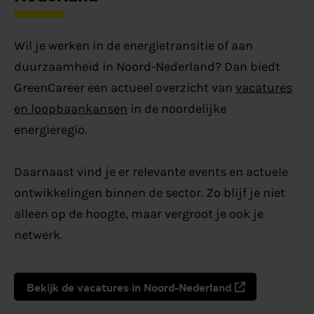
Wil je werken in de energietransitie of aan
duurzaamheid in Noord-Nederland? Dan biedt
GreenCareer een actueel overzicht van
vacatures
en loopbaankansen
in de noordelijke
energieregio.
Daarnaast vind je er relevante events en actuele
ontwikkelingen binnen de sector. Zo blijf je niet
alleen op de hoogte, maar vergroot je ook je
netwerk.
Bekijk de vacatures in Noord-Nederland