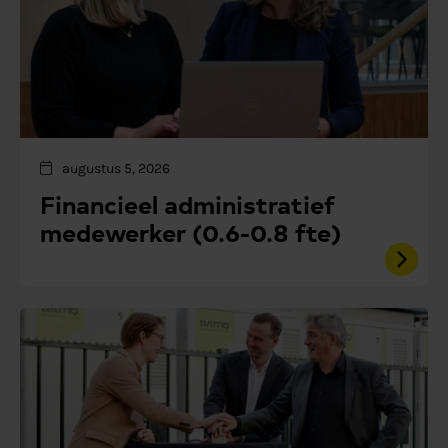
augustus 5, 2026
Financieel administratief
medewerker (0.6-0.8 fte)