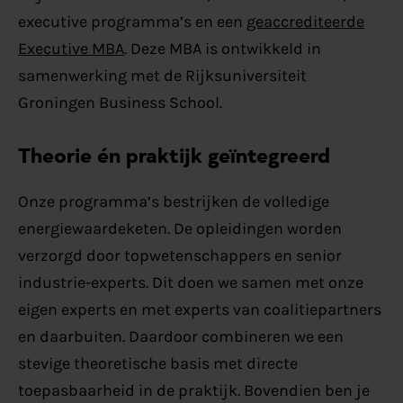
executive programma’s en een
geaccrediteerde
Executive MBA
. Deze MBA is ontwikkeld in
samenwerking met de Rijksuniversiteit
Groningen Business School.
Theorie én praktijk geïntegreerd
Onze programma’s bestrijken de volledige
energiewaardeketen. De opleidingen worden
verzorgd door topwetenschappers en senior
industrie-experts. Dit doen we samen met onze
eigen experts en met experts van coalitiepartners
en daarbuiten. Daardoor combineren we een
stevige theoretische basis met directe
toepasbaarheid in de praktijk. Bovendien ben je