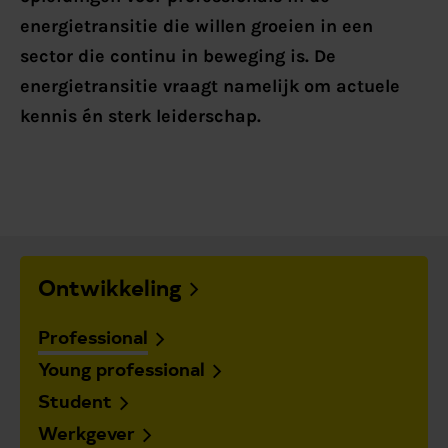
energietransitie die willen groeien in een
sector die continu in beweging is. De
energietransitie vraagt namelijk om actuele
kennis én sterk leiderschap.
Ontwikkeling
Professional
Young professional
Student
Werkgever