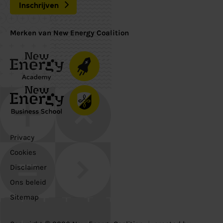
Inschrijven
Merken van New Energy Coalition
Privacy
Cookies
Disclaimer
Ons beleid
Sitemap