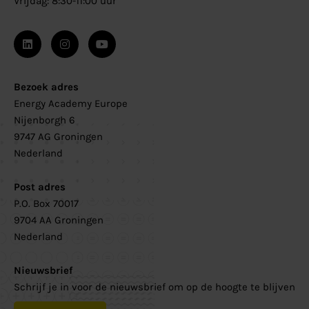
Vrijdag: 8:30-11:00 uur
Bezoek adres
Energy Academy Europe
Nijenborgh 6
9747 AG Groningen
Nederland
Post adres
P.O. Box 70017
9704 AA Groningen
Nederland
Nieuwsbrief
Schrijf je in voor de nieuwsbrief om op de hoogte te blijven