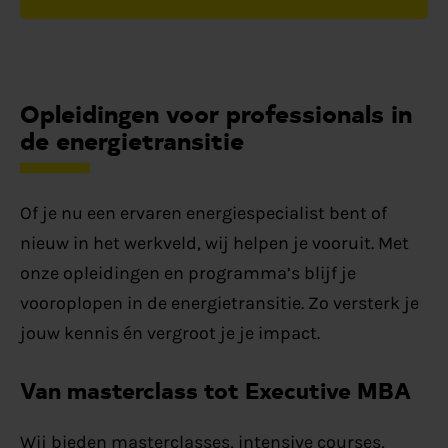
Opleidingen voor professionals in
de energietransitie
Of je nu een ervaren energiespecialist bent of
nieuw in het werkveld, wij helpen je vooruit. Met
onze opleidingen en programma’s blijf je
vooroplopen in de energietransitie. Zo versterk je
jouw kennis én vergroot je je impact.
Van masterclass tot Executive MBA
Wij bieden masterclasses, intensive courses,