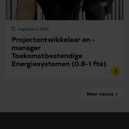
augustus 4, 2026
Projectontwikkelaar en -
manager
Toekomstbestendige
Energiesystemen (0.8-1 fte)
Meer nieuws