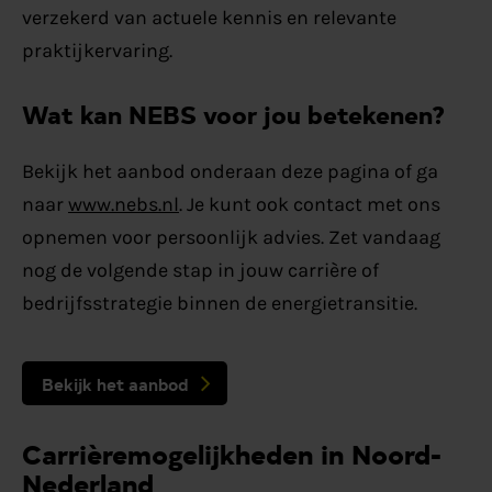
verzekerd van actuele kennis en relevante
praktijkervaring.
Wat kan NEBS voor jou betekenen?
Bekijk het aanbod onderaan deze pagina of ga
naar
www.nebs.nl
. Je kunt ook contact met ons
opnemen voor persoonlijk advies. Zet vandaag
nog de volgende stap in jouw carrière of
bedrijfsstrategie binnen de energietransitie.
Bekijk het aanbod
Carrièremogelijkheden in Noord-
Nederland