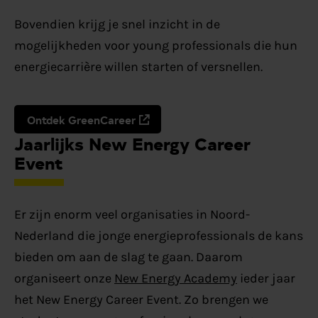
Bovendien krijg je snel inzicht in de
mogelijkheden voor young professionals die hun
energiecarrière willen starten of versnellen.
Ontdek GreenCareer
Jaarlijks New Energy Career
Event
Er zijn enorm veel organisaties in Noord-
Nederland die jonge energieprofessionals de kans
bieden om aan de slag te gaan. Daarom
organiseert onze
New Energy Academy
ieder jaar
het New Energy Career Event. Zo brengen we