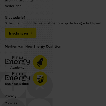
9704 AA Groningen
Nederland
Nieuwsbrief
Schrijf je in voor de nieuwsbrief om op de hoogte te blijven
Inschrijven
Merken van New Energy Coalition
Privacy
Cookies