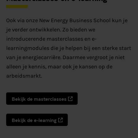
Ook via onze New Energy Business School kun je
je verder ontwikkelen. Zo bieden we
introducerende masterclasses en e-
learningmodules die je helpen bij een sterke start
van je energiecarrière. Daarmee vergroot je niet
alleen je kennis, maar ook je kansen op de
arbeidsmarkt.
Bekijk de masterclasses
Bekijk de e-learning