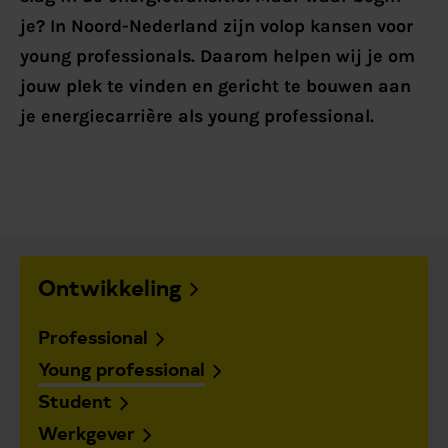
je? In Noord-Nederland zijn volop kansen voor
young professionals. Daarom helpen wij je om
jouw plek te vinden en gericht te bouwen aan
je energiecarrière als young professional.
Ontwikkeling
Professional
Young professional
Student
Werkgever