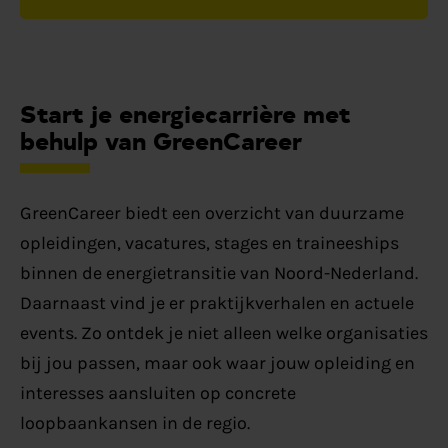
Start je energiecarrière met
behulp van GreenCareer
GreenCareer biedt een overzicht van duurzame
opleidingen, vacatures, stages en traineeships
binnen de energietransitie van Noord-Nederland.
Daarnaast vind je er praktijkverhalen en actuele
events. Zo ontdek je niet alleen welke organisaties
bij jou passen, maar ook waar jouw opleiding en
interesses aansluiten op concrete
loopbaankansen in de regio.