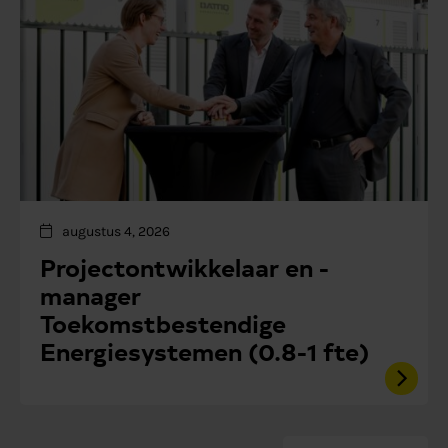
augustus 4, 2026
Projectontwikkelaar en -
manager
Toekomstbestendige
Energiesystemen (0.8-1 fte)