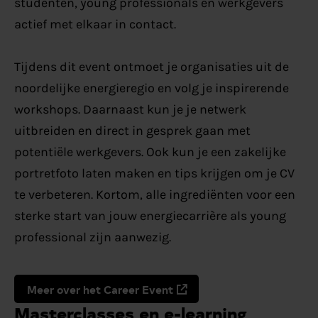
studenten, young professionals en werkgevers
actief met elkaar in contact.
Tijdens dit event ontmoet je organisaties uit de
noordelijke energieregio en volg je inspirerende
workshops. Daarnaast kun je je netwerk
uitbreiden en direct in gesprek gaan met
potentiële werkgevers. Ook kun je een zakelijke
portretfoto laten maken en tips krijgen om je CV
te verbeteren. Kortom, alle ingrediënten voor een
sterke start van jouw energiecarrière als young
professional zijn aanwezig.
Meer over het Career Event
Masterclasses en e-learning