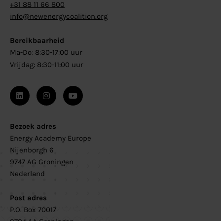
+31 88 11 66 800
info@newenergycoalition.org
Bereikbaarheid
Ma-Do: 8:30-17:00 uur
Vrijdag: 8:30-11:00 uur
Bezoek adres
Energy Academy Europe
Nijenborgh 6
9747 AG Groningen
Nederland
Post adres
P.O. Box 70017