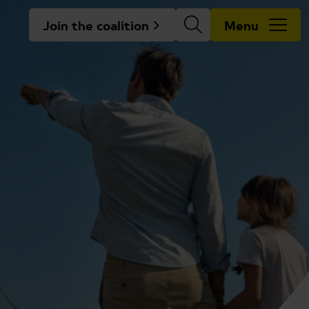
Join the coalition
Menu