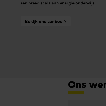
een breed scala aan energie-onderwijs.
Bekijk ons aanbod
Ons wer