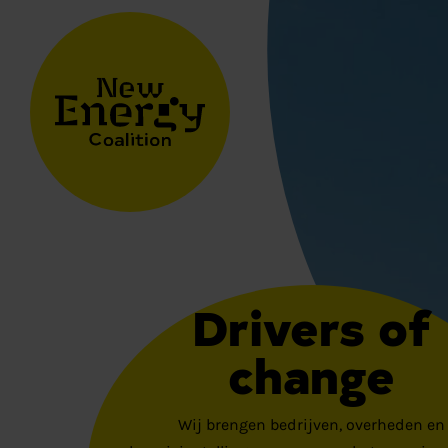
Drivers of
change
Wij brengen bedrijven, overheden en