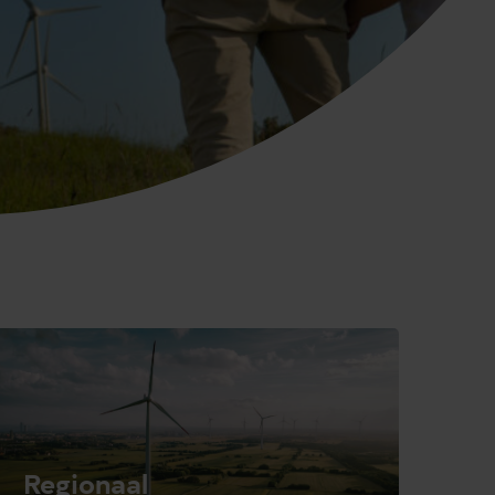
Regionaal