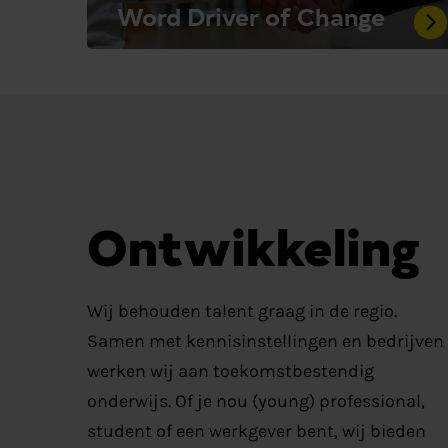
Word Driver of Change
Ontwikkeling
Wij behouden talent graag in de regio.
Samen met kennisinstellingen en bedrijven
werken wij aan toekomstbestendig
onderwijs. Of je nou (young) professional,
student of een werkgever bent, wij bieden