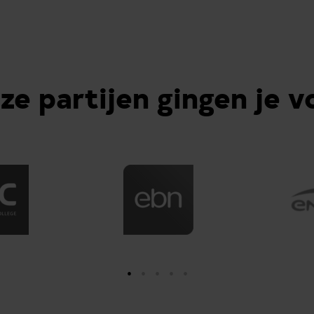
ze partijen gingen je v