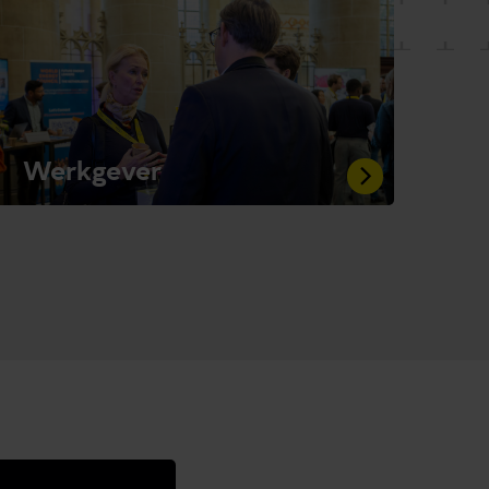
Werkgever