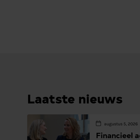
Laatste nieuws
augustus 5, 2026
Financieel 