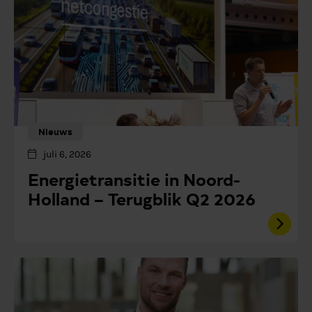
Nieuws
juli 6, 2026
Energietransitie in Noord-
Holland – Terugblik Q2 2026