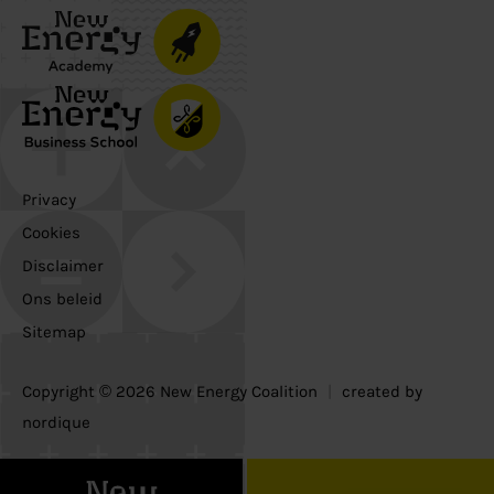
Privacy
Cookies
Disclaimer
Ons beleid
Sitemap
Copyright © 2026 New Energy Coalition
|
created by
nordique