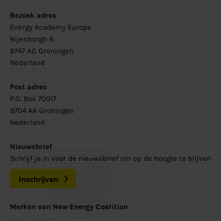
Bezoek adres
Energy Academy Europe
Nijenborgh 6
9747 AG Groningen
Nederland
Post adres
P.O. Box 70017
9704 AA Groningen
Nederland
Nieuwsbrief
Schrijf je in voor de nieuwsbrief om op de hoogte te blijven
Inschrijven
Merken van New Energy Coalition