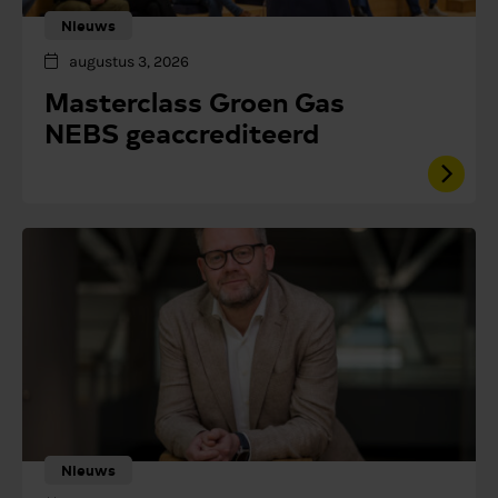
Nieuws
augustus 3, 2026
Masterclass Groen Gas
NEBS geaccrediteerd
Nieuws