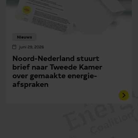
Nieuws
juni 29, 2026
Noord-Nederland stuurt
brief naar Tweede Kamer
over gemaakte energie-
afspraken