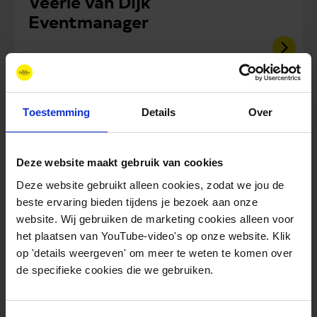
Veerle van Dijk
Eventmanager
Toestemming
Details
Over
Deze website maakt gebruik van cookies
Deze website gebruikt alleen cookies, zodat we jou de
beste ervaring bieden tijdens je bezoek aan onze
website. Wij gebruiken de marketing cookies alleen voor
Blog
het plaatsen van YouTube-video's op onze website. Klik
op 'details weergeven' om meer te weten te komen over
juli 9, 2026
de specifieke cookies die we gebruiken.
Opening New Energy Forum
2026