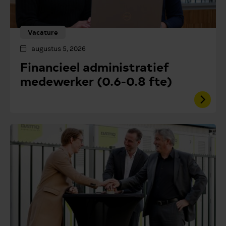
Vacature
augustus 5, 2026
Financieel administratief
medewerker (0.6-0.8 fte)