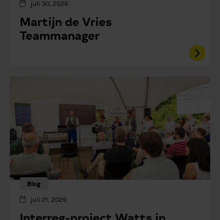
juli 30, 2026
Martijn de Vries
Teammanager
Blog
juli 21, 2026
Interreg-project Watts in