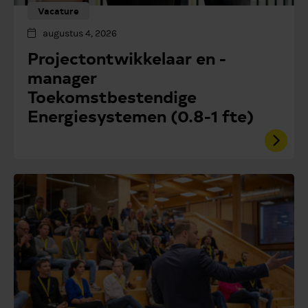
Vacature
augustus 4, 2026
Projectontwikkelaar en -
manager
Toekomstbestendige
Energiesystemen (0.8-1 fte)