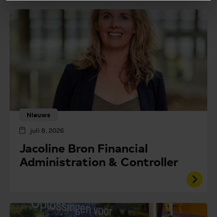
Nieuws
juli 8, 2026
Jacoline Bron Financial
Administration & Controller