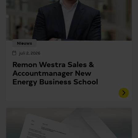
Nieuws
juli 2, 2026
Remon Westra Sales &
Accountmanager New
Energy Business School