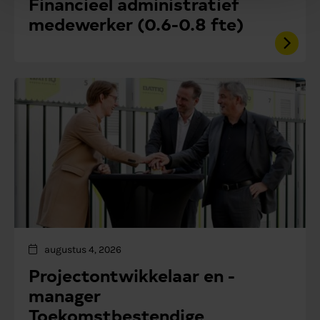
Financieel administratief
medewerker (0.6-0.8 fte)
augustus 4, 2026
Projectontwikkelaar en -
manager
Toekomstbestendige