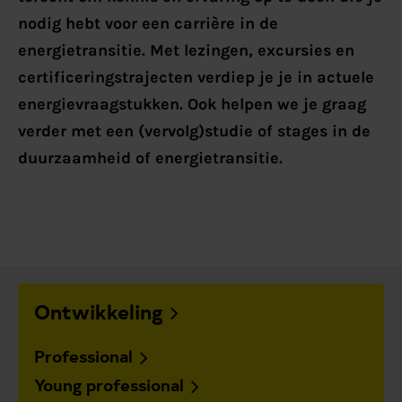
nodig hebt voor een carrière in de
energietransitie. Met lezingen, excursies en
certificeringstrajecten verdiep je je in actuele
energievraagstukken. Ook helpen we je graag
verder met een (vervolg)studie of stages in de
duurzaamheid of energietransitie.
Ontwikkeling
Professional
Young professional