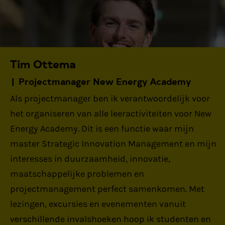
Tim Ottema
Projectmanager New Energy Academy
Als projectmanager ben ik verantwoordelijk voor
het organiseren van alle leeractiviteiten voor New
Energy Academy. Dit is een functie waar mijn
master Strategic Innovation Management en mijn
interesses in duurzaamheid, innovatie,
maatschappelijke problemen en
projectmanagement perfect samenkomen. Met
lezingen, excursies en evenementen vanuit
verschillende invalshoeken hoop ik studenten en