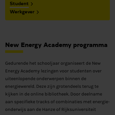
Student
Werkgever
New Energy Academy programma
Gedurende het schooljaar organiseert de New
Energy Academy lezingen voor studenten over
uiteenlopende onderwerpen binnen de
energiewereld. Deze zijn grotendeels terug te
kijken in de online bibliotheek. Door deelname
aan specifieke tracks of combinaties met energie-
onderwijs aan de Hanze of Rijksuniversiteit