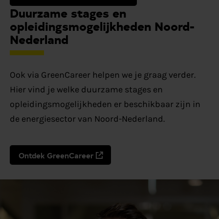
Duurzame stages en
opleidingsmogelijkheden Noord-
Nederland
Ook via GreenCareer helpen we je graag verder.
Hier vind je welke duurzame stages en
opleidingsmogelijkheden er beschikbaar zijn in
de energiesector van Noord-Nederland.
Ontdek GreenCareer