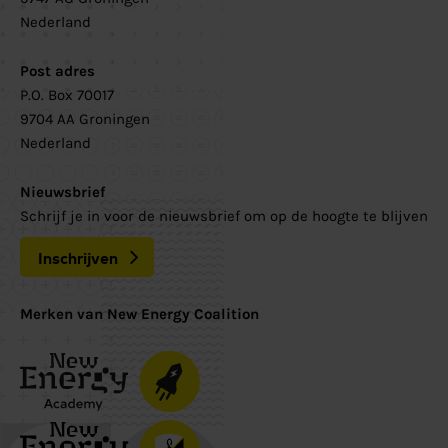
Nederland
Post adres
P.O. Box 70017
9704 AA Groningen
Nederland
Nieuwsbrief
Schrijf je in voor de nieuwsbrief om op de hoogte te blijven
Inschrijven
Merken van New Energy Coalition