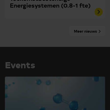
Energiesystemen (0.8-1 fte)
Meer nieuws
Events