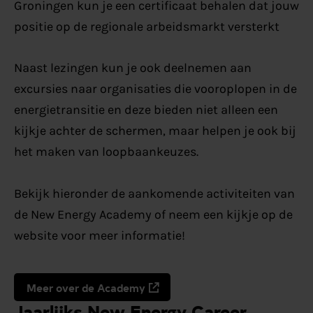
Groningen kun je een certificaat behalen dat jouw
positie op de regionale arbeidsmarkt versterkt
Naast lezingen kun je ook deelnemen aan
excursies naar organisaties die vooroplopen in de
energietransitie en deze bieden niet alleen een
kijkje achter de schermen, maar helpen je ook bij
het maken van loopbaankeuzes.
Bekijk hieronder de aankomende activiteiten van
de New Energy Academy of neem een kijkje op de
website voor meer informatie!
Meer over de Academy
Jaarlijks New Energy Career