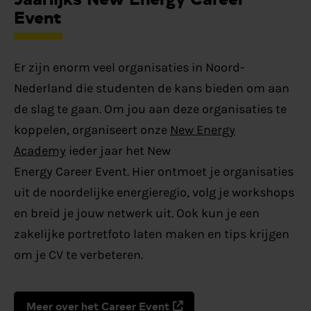
Event
Er zijn enorm veel organisaties in Noord-
Nederland die studenten de kans bieden om aan
de slag te gaan. Om jou aan deze organisaties te
koppelen, organiseert onze
New Energy
Academy
ieder jaar het New
Energy Career Event. Hier ontmoet je organisaties
uit de noordelijke energieregio, volg je workshops
en breid je jouw netwerk uit. Ook kun je een
zakelijke portretfoto laten maken en tips krijgen
om je CV te verbeteren.
Meer over het Career Event