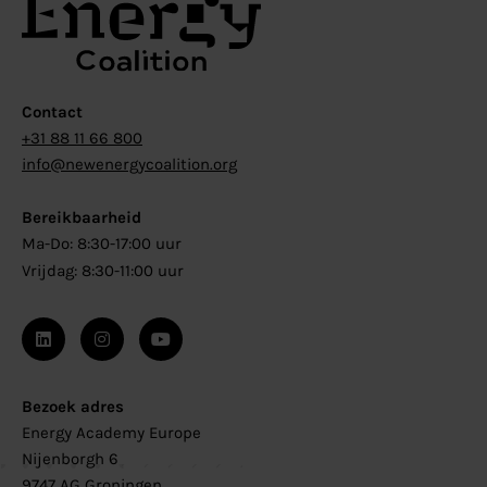
Contact
+31 88 11 66 800
info@newenergycoalition.org
Bereikbaarheid
Ma-Do: 8:30-17:00 uur
Vrijdag: 8:30-11:00 uur
Bezoek adres
Energy Academy Europe
Nijenborgh 6
9747 AG Groningen