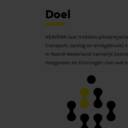
Doel
HEAVENN laat middels pilotprojecte
transport, opslag en eindgebruik) v
in Noord-Nederland namelijk Eemsh
Hoogeveen en Groningen zien wat er