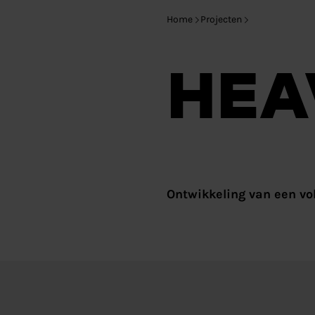
Home
Projecten
HEA
Ontwikkeling van een vo