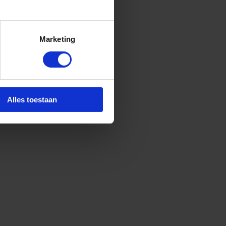
Marketing
Alles toestaan