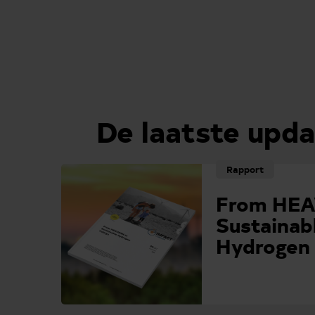
De laatste upda
Rapport
From HEA
Sustainab
Hydrogen 