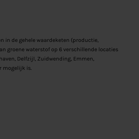
n in de gehele waardeketen (productie,
an groene waterstof op 6 verschillende locaties
aven, Delfzijl, Zuidwending, Emmen,
 mogelijk is.