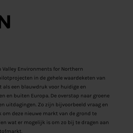
 Valley Environments for Northern
pilotprojecten in de gehele waardeketen van
 als een blauwdruk voor huidige en
en en buiten Europa. De overstap naar groene
n uitdagingen. Zo zijn bijvoorbeeld vraag en
jk om deze nieuwe markt van de grond te
en wat er mogelijk is om zo bij te dragen aan
stofmarkt.