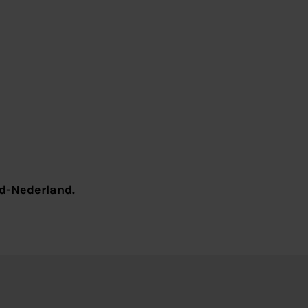
rd-Nederland.