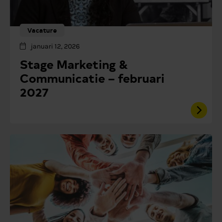
Vacature
januari 12, 2026
Stage Marketing &
Communicatie – februari
2027