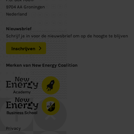
9704 AA Groningen
Nederland
Nieuwsbrief
Schrijf je in voor de nieuwsbrief om op de hoogte te blijven
Inschrijven
Merken van New Energy Coalition
Privacy