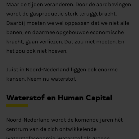
Maar de tijden veranderen. Door de aardbevingen
wordt de gasproductie sterk teruggebracht.
Daarbij moeten we wel oppassen dat we niet alle
banen, en daarmee opgebouwde economische
kracht, gaan verliezen. Dat zou niet moeten. En
het zou ook niet hoeven.
Juist in Noord-Nederland liggen ook enorme
kansen. Neem nu waterstof.
Waterstof en Human Capital
Noord-Nederland wordt de komende jaren hét
centrum van de zich ontwikkelende
waterstofeconomie. Waterstof als groene