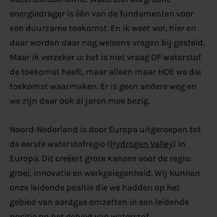
energiedrager is één van de fundamenten voor
een duurzame toekomst. En ik weet wel, hier en
daar worden daar nog weleens vragen bij gesteld.
Maar ik verzeker u: het is niet vraag OF waterstof
de toekomst heeft, maar alleen maar HOE we die
toekomst waarmaken. Er is geen andere weg en
we zijn daar ook al jaren mee bezig.
Noord-Nederland is door Europa uitgeroepen tot
de eerste waterstofregio (
Hydrogen Valley
) in
Europa. Dit creëert grote kansen voor de regio:
groei, innovatie en werkgelegenheid. Wij kunnen
onze leidende positie die we hadden op het
gebied van aardgas omzetten in een leidende
positie op het gebied van waterstof.