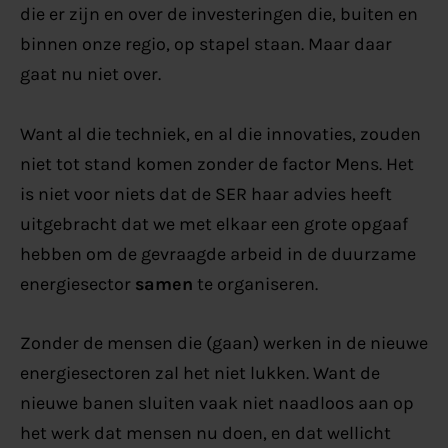
die er zijn en over de investeringen die, buiten en
binnen onze regio, op stapel staan. Maar daar
gaat nu niet over.
Want al die techniek, en al die innovaties, zouden
niet tot stand komen zonder de factor Mens. Het
is niet voor niets dat de SER haar advies heeft
uitgebracht dat we met elkaar een grote opgaaf
hebben om de gevraagde arbeid in de duurzame
energiesector
samen
te organiseren.
Zonder de mensen die (gaan) werken in de nieuwe
energiesectoren zal het niet lukken. Want de
nieuwe banen sluiten vaak niet naadloos aan op
het werk dat mensen nu doen, en dat wellicht