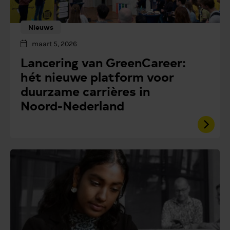
Nieuws
maart 5, 2026
Lancering van GreenCareer:
hét nieuwe platform voor
duurzame carrières in
Noord-Nederland