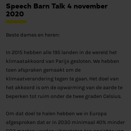
Speech Barn Talk 4 november
2020
Beste dames en heren:
In 2015 hebben alle 195 landen in de wereld het
klimaatakkoord van Parijs gesloten. We hebben
toen afspraken gemaakt om de
klimaatverandering tegen te gaan. Het doel van
het akkoord is om de opwarming van de aarde te
beperken tot ruim onder de twee graden Celsius.
Om dat doel te halen hebben we in Europa
afgesproken dat er in 2030 minimaal 40% minder