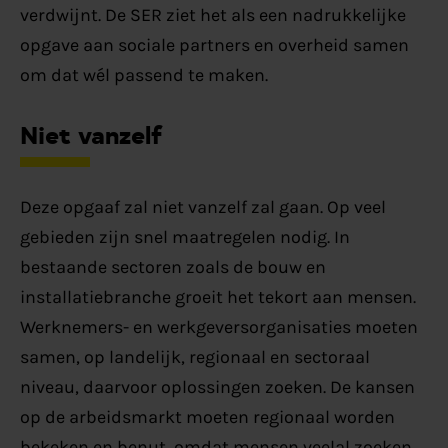
verdwijnt. De SER ziet het als een nadrukkelijke
opgave aan sociale partners en overheid samen
om dat wél passend te maken.
Niet vanzelf
Deze opgaaf zal niet vanzelf zal gaan. Op veel
gebieden zijn snel maatregelen nodig. In
bestaande sectoren zoals de bouw en
installatiebranche groeit het tekort aan mensen.
Werknemers- en werkgeversorganisaties moeten
samen, op landelijk, regionaal en sectoraal
niveau, daarvoor oplossingen zoeken. De kansen
op de arbeidsmarkt moeten regionaal worden
bekeken en benut, omdat mensen veelal zoeken