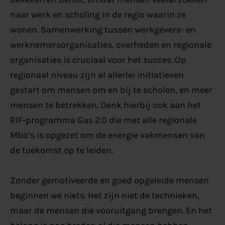
naar werk en scholing in de regio waarin ze
wonen. Samenwerking tussen werkgevers- en
werknemersorganisaties, overheden en regionale
organisaties is cruciaal voor het succes. Op
regionaal niveau zijn al allerlei initiatieven
gestart om mensen om en bij te scholen, en meer
mensen te betrekken. Denk hierbij ook aan het
RIF-programma Gas 2.0 die met alle regionale
Mbo’s is opgezet om de energie vakmensen van
de toekomst op te leiden.
Zonder gemotiveerde en goed opgeleide mensen
beginnen we niets. Het zijn niet de technieken,
maar de mensen die vooruitgang brengen. En het