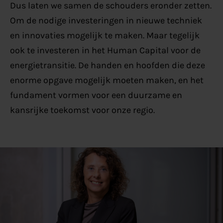
Dus laten we samen de schouders eronder zetten.
Om de nodige investeringen in nieuwe techniek
en innovaties mogelijk te maken. Maar tegelijk
ook te investeren in het Human Capital voor de
energietransitie. De handen en hoofden die deze
enorme opgave mogelijk moeten maken, en het
fundament vormen voor een duurzame en
kansrijke toekomst voor onze regio.