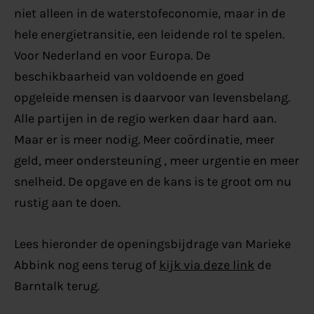
niet alleen in de waterstofeconomie, maar in de
hele energietransitie, een leidende rol te spelen.
Voor Nederland en voor Europa. De
beschikbaarheid van voldoende en goed
opgeleide mensen is daarvoor van levensbelang.
Alle partijen in de regio werken daar hard aan.
Maar er is meer nodig. Meer coördinatie, meer
geld, meer ondersteuning , meer urgentie en meer
snelheid. De opgave en de kans is te groot om nu
rustig aan te doen.
Lees hieronder de openingsbijdrage van Marieke
Abbink nog eens terug of
kijk via deze link
de
Barntalk terug.