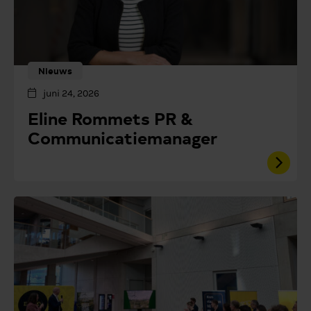
Nieuws
juni 24, 2026
Eline Rommets PR &
Communicatiemanager