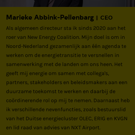
Marieke Abbink-Pellenbarg
CEO
Als algemeen directeur sta ik sinds 2020 aan het
roer van New Energy Coalition. Mijn doel is om in
Noord-Nederland gezamenlijk aan één agenda te
werken om de energietransitie te versnellen in
samenwerking met de landen om ons heen. Het
geeft mij energie om samen met collega's,
partners, stakeholders en beleidsmakers aan een
duurzame toekomst te werken en daarbij de
coördinerende rol op mij te nemen. Daarnaast heb
ik verschillende nevenfuncties, zoals bestuurslid
van het Duitse energiecluster OLEC, ERIG en KVGN
en lid raad van advies van NXT Airport.