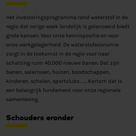
Het investeringsprogramma rond waterstof in de
regio dat vorige week landelijk is gelanceerd biedt
grote kansen. Voor onze kennispositie en voor
onze werkgelegenheid. De waterstofeconomie
zorgt in de toekomst in de regio voor naar
schatting ruim 40.000 nieuwe banen. Dat zijn
banen, salarissen, huizen, boodschappen,
kinderen, scholen, sportclubs….. Kortom dat is
een belangrijk fundament voor onze regionale
samenleving.
Schouders eronder