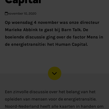
november 10, 2020
Op woensdag 4 november was onze directeur
Marieke Abbink te gast bij Barn Talk. De
boeiende discussie ging over de factor Mens in
de energietransitie: het Human Capital.
Een zinvolle discussie over het belang van het
opleiden van mensen voor de energietransitie.
Noord-Nederland heeft alle kaarten in handen om