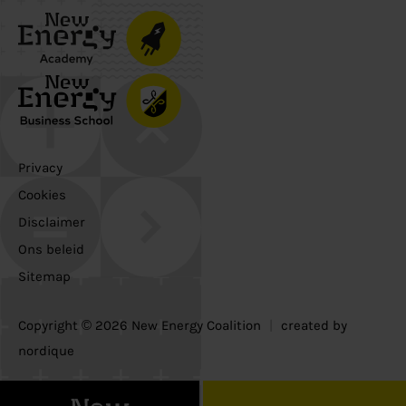
Privacy
Cookies
Disclaimer
Ons beleid
Sitemap
Copyright © 2026 New Energy Coalition
|
created by
nordique