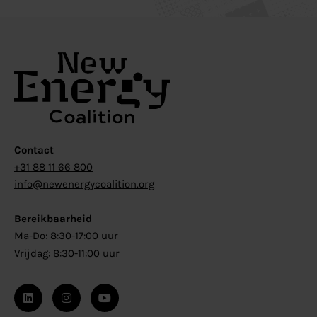
Contact
+31 88 11 66 800
info@newenergycoalition.org
Bereikbaarheid
Ma-Do: 8:30-17:00 uur
Vrijdag: 8:30-11:00 uur