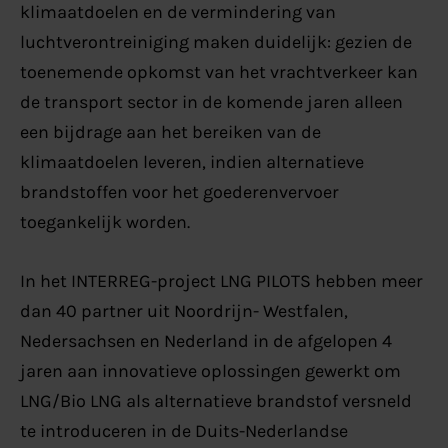
klimaatdoelen en de vermindering van
luchtverontreiniging maken duidelijk: gezien de
toenemende opkomst van het vrachtverkeer kan
de transport sector in de komende jaren alleen
een bijdrage aan het bereiken van de
klimaatdoelen leveren, indien alternatieve
brandstoffen voor het goederenvervoer
toegankelijk worden.
In het INTERREG-project LNG PILOTS hebben meer
dan 40 partner uit Noordrijn- Westfalen,
Nedersachsen en Nederland in de afgelopen 4
jaren aan innovatieve oplossingen gewerkt om
LNG/Bio LNG als alternatieve brandstof versneld
te introduceren in de Duits-Nederlandse