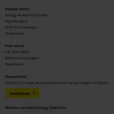
Bezoek adres
Energy Academy Europe
Nijenborgh 6
9747 AG Groningen
Nederland
Post adres
P.O. Box 70017
9704 AA Groningen
Nederland
Nieuwsbrief
Schrijf je in voor de nieuwsbrief om op de hoogte te blijven
Inschrijven
Merken van New Energy Coalition