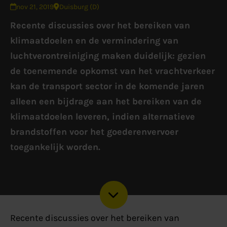
nov 21, 2019
Duisburg (D)
Recente discussies over het bereiken van
klimaatdoelen en de vermindering van
luchtverontreiniging maken duidelijk: gezien
de toenemende opkomst van het vrachtverkeer
kan de transport sector in de komende jaren
alleen een bijdrage aan het bereiken van de
klimaatdoelen leveren, indien alternatieve
brandstoffen voor het goederenvervoer
toegankelijk worden.
Recente discussies over het bereiken van