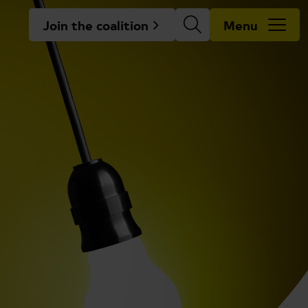
Join the coalition
Menu