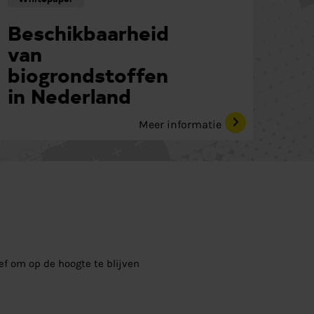
Beschikbaarheid
van
biogrondstoffen
in Nederland
Meer informatie
ief om op de hoogte te blijven