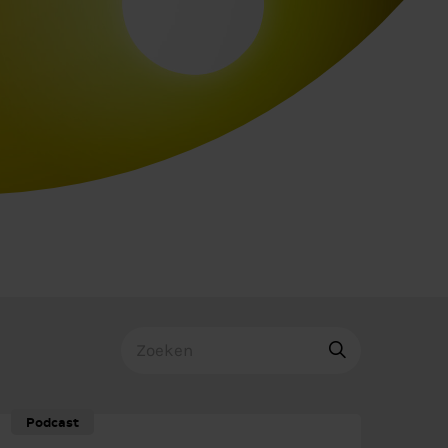
Podcast