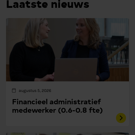
Laatste nieuws
augustus 5, 2026
Financieel administratief
medewerker (0.6-0.8 fte)