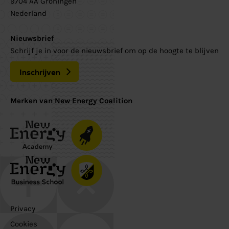
9704 AA Groningen
Nederland
Nieuwsbrief
Schrijf je in voor de nieuwsbrief om op de hoogte te blijven
Inschrijven
Merken van New Energy Coalition
Privacy
Cookies