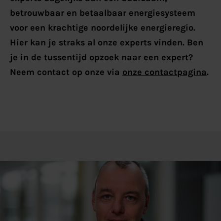
betrouwbaar en betaalbaar energiesysteem
voor een krachtige noordelijke energieregio.
Hier kan je straks al onze experts vinden. Ben
je in de tussentijd opzoek naar een expert?
Neem contact op onze via
onze contactpagina
.