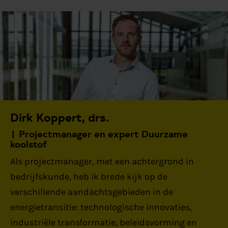
Dirk Koppert, drs.
Projectmanager en expert Duurzame
koolstof
Als projectmanager, met een achtergrond in
bedrijfskunde, heb ik brede kijk op de
verschillende aandachtsgebieden in de
energietransitie: technologische innovaties,
industriële transformatie, beleidsvorming en