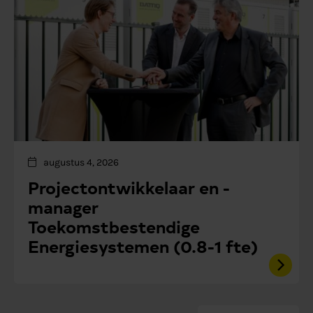
augustus 4, 2026
Projectontwikkelaar en -
manager
Toekomstbestendige
Energiesystemen (0.8-1 fte)