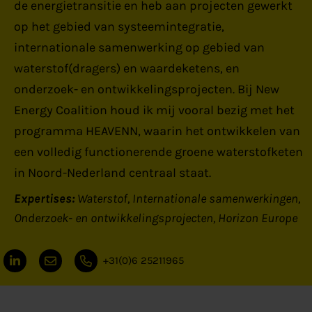
de energietransitie en heb aan projecten gewerkt
op het gebied van systeemintegratie,
internationale samenwerking op gebied van
waterstof(dragers) en waardeketens, en
onderzoek- en ontwikkelingsprojecten. Bij New
Energy Coalition houd ik mij vooral bezig met het
programma HEAVENN, waarin het ontwikkelen van
een volledig functionerende groene waterstofketen
in Noord-Nederland centraal staat.
Expertises:
Waterstof
Internationale samenwerkingen
Onderzoek- en ontwikkelingsprojecten
Horizon Europe
+31(0)6 25211965