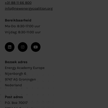
+31 88 11 66 800
info@newenergycoalition.org
Bereikbaarheid
Ma-Do: 8:30-17:00 uur
Vrijdag: 8:30-11:00 uur
Bezoek adres
Energy Academy Europe
Nijenborgh 6
9747 AG Groningen
Nederland
Post adres
P.O. Box 70017