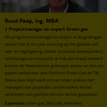
Ruud Paap, ing. MBA
Projectmanager en expert Groen gas
Als programmamanager en expert in de groengas-
sector heb ik 15+ jaar ervaring op het gebied van
wet- en regelgeving, beleid, business development,
technologie en innovatie. Ik heb een breed netwerk
binnen de Nederlandse groengas-sector en ben als
expert verbonden aan Platform Groen Gas en TKI
Nieuw Gas. Mijn werk omvat onder andere het
managen van projecten, onderzoeken en het
verbinden van partijen binnen de bio gassector.
Expertises:
Groen gas
(bio) LNG
Verbinden