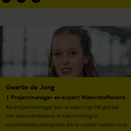
Geerte de Jong
Projectmanager en expert Waterstofketens
Als projectmanager ben ik expert op het gebied
van waterstofketens. Ik heb ervaring in
verschillende disciplines die te maken hebben met