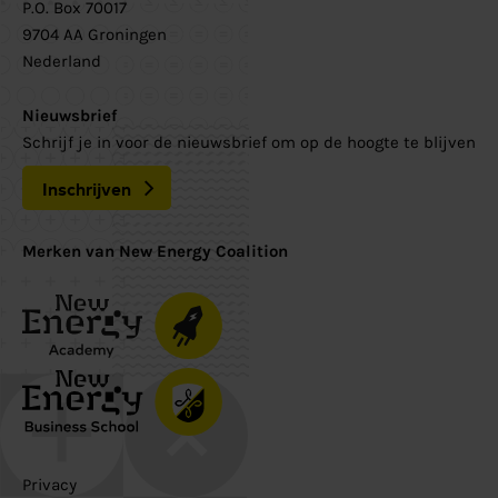
P.O. Box 70017
9704 AA Groningen
Nederland
Nieuwsbrief
Schrijf je in voor de nieuwsbrief om op de hoogte te blijven
Inschrijven
Merken van New Energy Coalition
Privacy