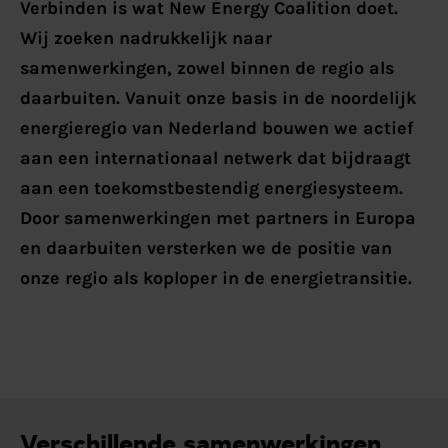
Verbinden is wat New Energy Coalition doet.
Wij zoeken nadrukkelijk naar
samenwerkingen, zowel binnen de regio als
daarbuiten. Vanuit onze basis in de noordelijk
energieregio van Nederland bouwen we actief
aan een internationaal netwerk dat bijdraagt
aan een toekomstbestendig energiesysteem.
Door samenwerkingen met partners in Europa
en daarbuiten versterken we de positie van
onze regio als koploper in de energietransitie.
Verschillende samenwerkingen