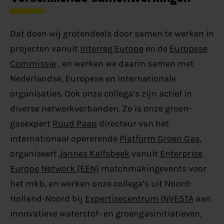
Dat doen wij grotendeels door samen te werken in
projecten vanuit
Interreg Europe
en de
Europese
Commissie
, en werken we daarin samen met
Nederlandse, Europese en internationale
organisaties. Ook onze collega’s zijn actief in
diverse netwerkverbanden. Zo is onze groen-
gasexpert
Ruud Paap
directeur van het
internationaal opererende
Platform Groen Gas
,
organiseert
Jannes Kalfsbeek
vanuit
Enterprise
Europe Network (EEN)
matchmakingevents voor
het mkb, en werken onze collega’s uit Noord-
Holland-Noord bij
Expertisecentrum INVESTA
aan
innovatieve waterstof- en groengasinitiatieven
.