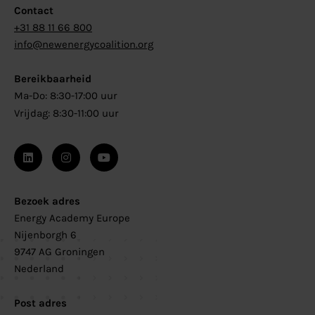
Contact
+31 88 11 66 800
info@newenergycoalition.org
Bereikbaarheid
Ma-Do: 8:30-17:00 uur
Vrijdag: 8:30-11:00 uur
Bezoek adres
Energy Academy Europe
Nijenborgh 6
9747 AG Groningen
Nederland
Post adres