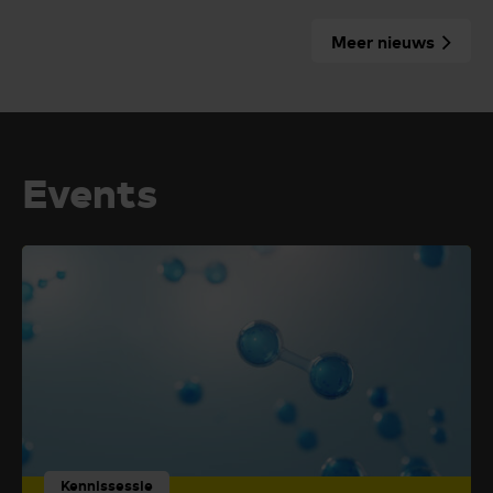
Meer nieuws
Events
Kennissessie