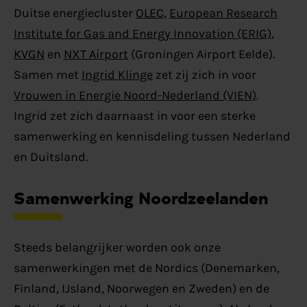
Duitse energiecluster
OLEC
,
European Research
Institute for Gas and Energy Innovation (ERIG)
,
KVGN
en
NXT Airport
(Groningen Airport Eelde).
Samen met
Ingrid Klinge
zet zij zich in voor
Vrouwen in Energie Noord-Nederland (VIEN)
.
Ingrid zet zich daarnaast in voor een sterke
samenwerking en kennisdeling tussen Nederland
en Duitsland.
Samenwerking Noordzeelanden
Steeds belangrijker worden ook onze
samenwerkingen met de Nordics (Denemarken,
Finland, IJsland, Noorwegen en Zweden) en de