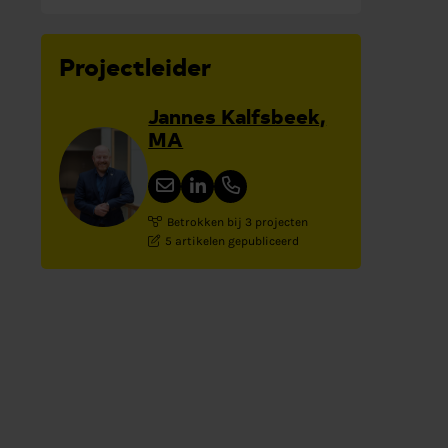
Projectleider
Jannes Kalfsbeek,
MA
Betrokken bij 3 projecten
5 artikelen gepubliceerd