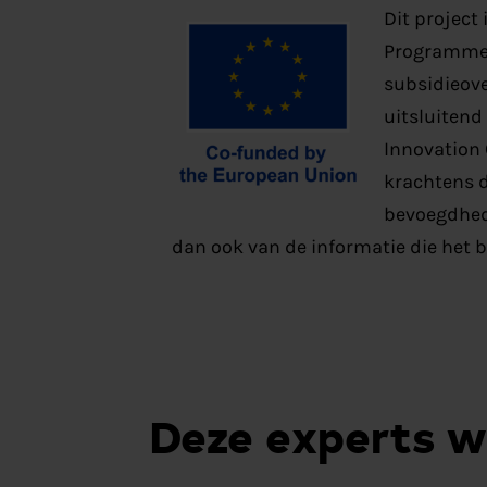
Dit project
Programme 
subsidieove
uitsluitend
Innovation 
krachtens 
bevoegdhede
dan ook van de informatie die het b
Deze experts 