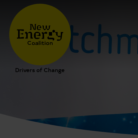
Drivers of Change