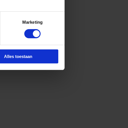
Marketing
Alles toestaan