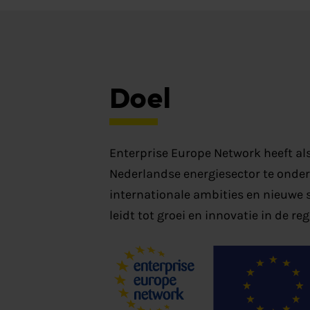
Doel
Enterprise Europe Network heeft al
Nederlandse energiesector te onder
internationale ambities en nieuwe
leidt tot groei en innovatie in de reg