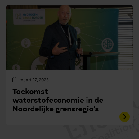
maart 27, 2025
Toekomst
waterstofeconomie in de
Noordelijke grensregio’s