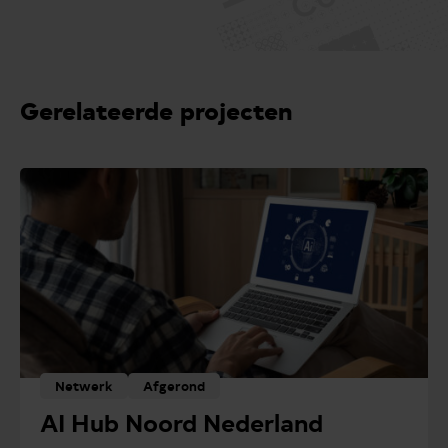
Gerelateerde projecten
Netwerk
Afgerond
AI Hub Noord Nederland