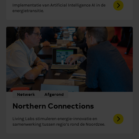
Implementatie van Artificial Intelligence AI in de
energietransitie.
Netwerk
Afgerond
Northern Connections
Living Labs stimuleren energie-innovatie en
samenwerking tussen regio’s rond de Noordzee.