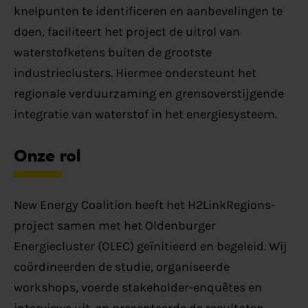
knelpunten te identificeren en aanbevelingen te
doen, faciliteert het project de uitrol van
waterstofketens buiten de grootste
industrieclusters. Hiermee ondersteunt het
regionale verduurzaming en grensoverstijgende
integratie van waterstof in het energiesysteem.
Onze rol
New Energy Coalition heeft het H2LinkRegions-
project samen met het Oldenburger
Energiecluster (OLEC) geïnitieerd en begeleid. Wij
coördineerden de studie, organiseerde
workshops, voerde stakeholder-enquêtes en