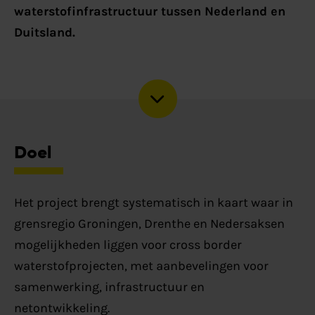
waterstofinfrastructuur tussen Nederland en
Duitsland.
Doel
Het project brengt systematisch in kaart waar in
grensregio Groningen, Drenthe en Nedersaksen
mogelijkheden liggen voor cross border
waterstofprojecten, met aanbevelingen voor
samenwerking, infrastructuur en
netontwikkeling.