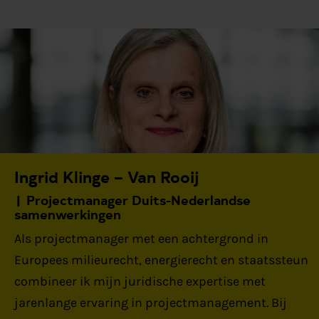
Ingrid Klinge – Van Rooij
Projectmanager Duits-Nederlandse
samenwerkingen
Als projectmanager met een achtergrond in
Europees milieurecht, energierecht en staatssteun
combineer ik mijn juridische expertise met
jarenlange ervaring in projectmanagement. Bij