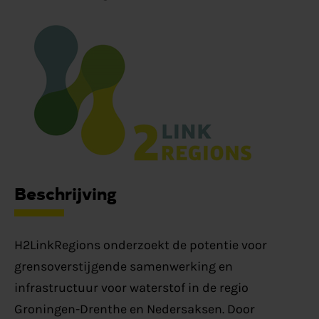
Beschrijving
H2LinkRegions onderzoekt de potentie voor
grensoverstijgende samenwerking en
infrastructuur voor waterstof in de regio
Groningen-Drenthe en Nedersaksen. Door