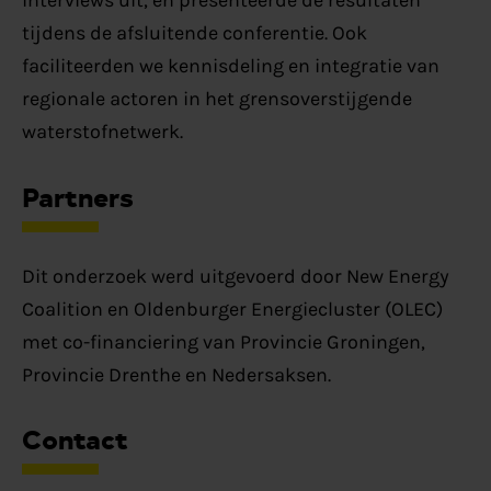
interviews uit, en presenteerde de resultaten
tijdens de afsluitende conferentie. Ook
faciliteerden we kennisdeling en integratie van
regionale actoren in het grensoverstijgende
waterstofnetwerk.
Partners
Dit onderzoek werd uitgevoerd door New Energy
Coalition en Oldenburger Energiecluster (OLEC)
met co-financiering van Provincie Groningen,
Provincie Drenthe en Nedersaksen.
Contact