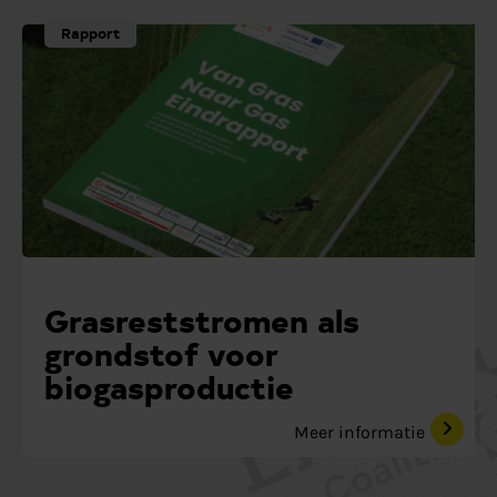
Rapport
Grasreststromen als
grondstof voor
biogasproductie
Meer informatie