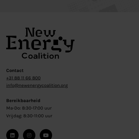
Contact
+31 88 11 66 800
info@newenergycoalition.org
Bereikbaarheid
Ma-Do: 8:30-17:00 uur
Vrijdag: 8:30-11:00 uur