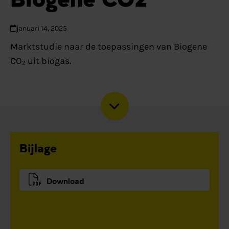
januari 14, 2025
Marktstudie naar de toepassingen van Biogene
CO₂ uit biogas.
Bijlage
Download