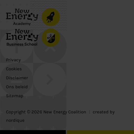
Privacy
Cookies
Disclaimer
Ons beleid
Sitemap
Copyright © 2026 New Energy Coalition
|
created by
nordique