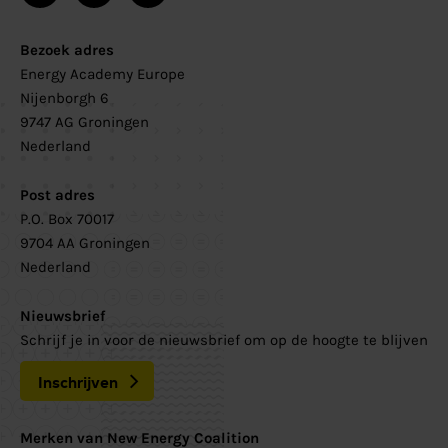
Bezoek adres
Energy Academy Europe
Nijenborgh 6
9747 AG Groningen
Nederland
Post adres
P.O. Box 70017
9704 AA Groningen
Nederland
Nieuwsbrief
Schrijf je in voor de nieuwsbrief om op de hoogte te blijven
Inschrijven
Merken van New Energy Coalition