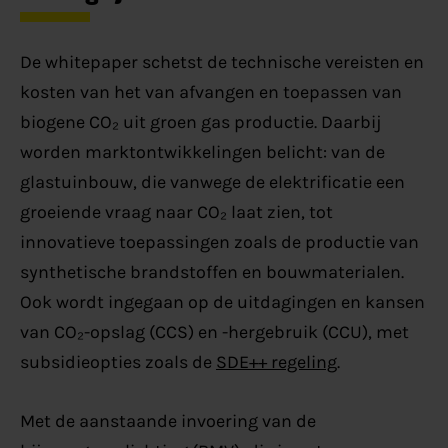
De whitepaper schetst de technische vereisten en
kosten van het van afvangen en toepassen van
biogene CO₂ uit groen gas productie. Daarbij
worden marktontwikkelingen belicht: van de
glastuinbouw, die vanwege de elektrificatie een
groeiende vraag naar CO₂ laat zien, tot
innovatieve toepassingen zoals de productie van
synthetische brandstoffen en bouwmaterialen.
Ook wordt ingegaan op de uitdagingen en kansen
van CO₂-opslag (CCS) en -hergebruik (CCU), met
subsidieopties zoals de
SDE++ regeling
.
Met de aanstaande invoering van de