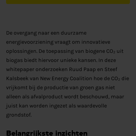
De overgang naar een duurzame
energievoorziening vraagt om innovatieve
oplossingen. De toepassing van biogene CO₂ uit
biogas biedt hiervoor unieke kansen. In deze
whitepaper onderzoeken Ruud Paap en Steef
Kalsbeek van New Energy Coalition hoe de CO₂ die
vrijkomt bij de productie van groen gas niet
alleen als afvalproduct wordt beschouwd, maar
juist kan worden ingezet als waardevolle
grondstof.
Belangrijkste inzichten