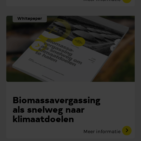
Whitepaper
Biomassavergassing
als snelweg naar
klimaatdoelen
Meer informatie