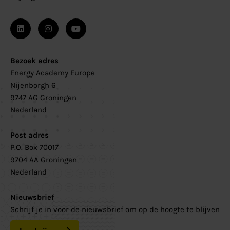
Bezoek adres
Energy Academy Europe
Nijenborgh 6
9747 AG Groningen
Nederland
Post adres
P.O. Box 70017
9704 AA Groningen
Nederland
Nieuwsbrief
Schrijf je in voor de nieuwsbrief om op de hoogte te blijven