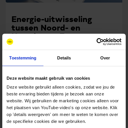
Energie-uitwisseling
tussen Noord- en
Noordwest-Europa
Meer informatie
Toestemming
Details
Over
Whitepaper
Deze website maakt gebruik van cookies
Deze website gebruikt alleen cookies, zodat we jou de
beste ervaring bieden tijdens je bezoek aan onze
website. Wij gebruiken de marketing cookies alleen voor
het plaatsen van YouTube-video's op onze website. Klik
op 'details weergeven' om meer te weten te komen over
de specifieke cookies die we gebruiken.