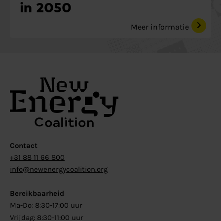
in 2050
Meer informatie
Contact
+31 88 11 66 800
info@newenergycoalition.org
Bereikbaarheid
Ma-Do: 8:30-17:00 uur
Vrijdag: 8:30-11:00 uur