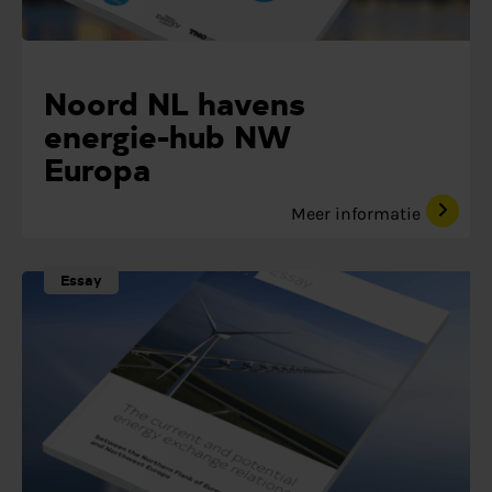
Noord NL havens
energie-hub NW
Europa
Meer informatie
Essay