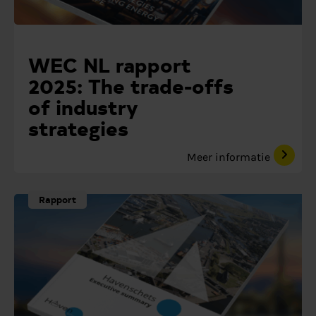
WEC NL rapport
2025: The trade-offs
of industry
strategies
Meer informatie
Rapport