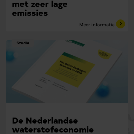
met zeer lage
emissies
Meer informatie
Studie
De Nederlandse
waterstofeconomie