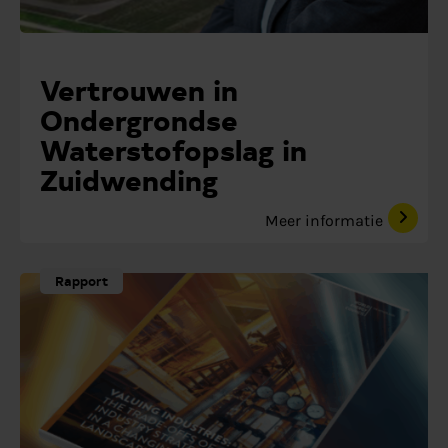
Vertrouwen in
Ondergrondse
Waterstofopslag in
Zuidwending
Meer informatie
Rapport