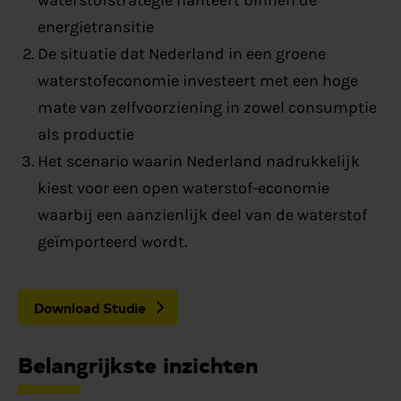
energietransitie
De situatie dat Nederland in een groene
waterstofeconomie investeert met een hoge
mate van zelfvoorziening in zowel consumptie
als productie
Het scenario waarin Nederland nadrukkelijk
kiest voor een open waterstof-economie
waarbij een aanzienlijk deel van de waterstof
geïmporteerd wordt.
Download Studie
Belangrijkste inzichten