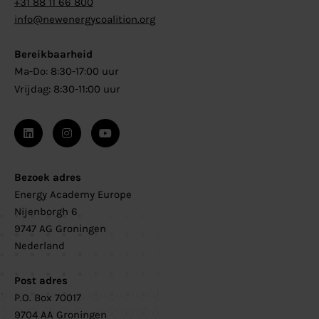
+31 88 11 66 800
info@newenergycoalition.org
Bereikbaarheid
Ma-Do: 8:30-17:00 uur
Vrijdag: 8:30-11:00 uur
Bezoek adres
Energy Academy Europe
Nijenborgh 6
9747 AG Groningen
Nederland
Post adres
P.O. Box 70017
9704 AA Groningen