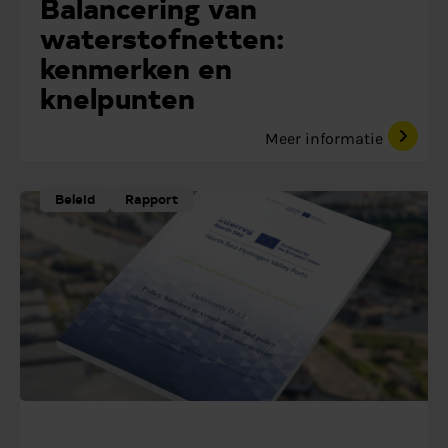
Balancering van
waterstofnetten:
kenmerken en
knelpunten
Meer informatie
Beleid
Rapport