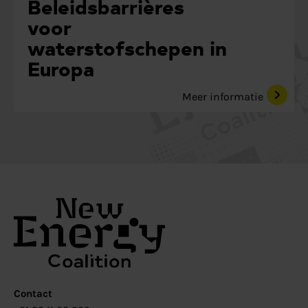
Beleidsbarrières
voor
waterstofschepen in
Europa
Meer informatie
Contact