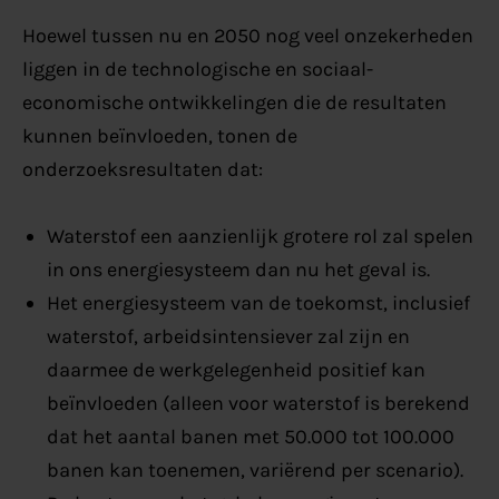
Hoewel tussen nu en 2050 nog veel onzekerheden
liggen in de technologische en sociaal-
economische ontwikkelingen die de resultaten
kunnen beïnvloeden, tonen de
onderzoeksresultaten dat:
Waterstof een aanzienlijk grotere rol zal spelen
in ons energiesysteem dan nu het geval is.
Het energiesysteem van de toekomst, inclusief
waterstof, arbeidsintensiever zal zijn en
daarmee de werkgelegenheid positief kan
beïnvloeden (alleen voor waterstof is berekend
dat het aantal banen met 50.000 tot 100.000
banen kan toenemen, variërend per scenario).