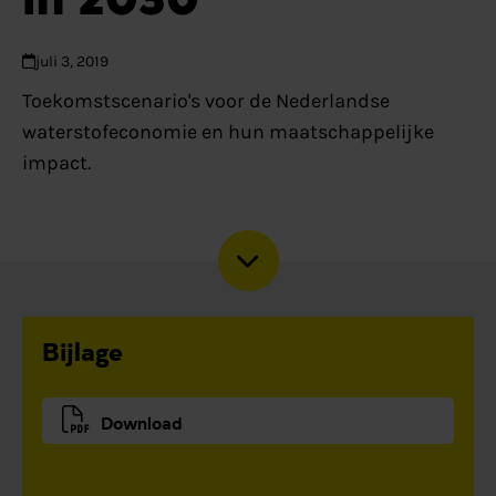
juli 3, 2019
Toekomstscenario's voor de Nederlandse
waterstofeconomie en hun maatschappelijke
impact.
Bijlage
Download