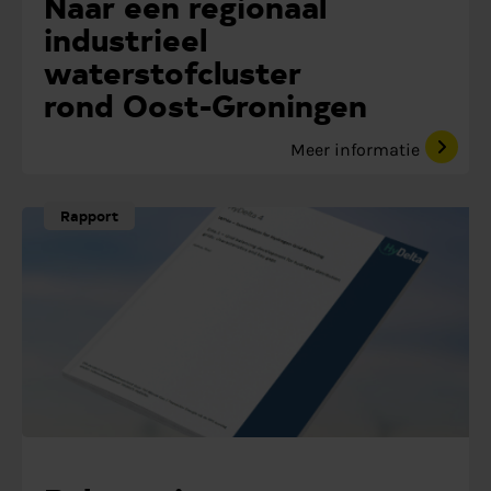
Naar een regionaal
industrieel
waterstofcluster
rond Oost-Groningen
Meer informatie
Rapport