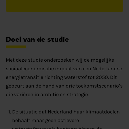
Doel van de studie
Met deze studie onderzoeken wij de mogelijke
sociaaleconomische impact van een Nederlandse
energietransitie richting waterstof tot 2050. Dit
gebeurt aan de hand van drie toekomstscenario’s
die variëren in ambitie en strategie.
De situatie dat Nederland haar klimaatdoelen
behaalt maar geen actievere
waterstofstrategie hanteert binnen de