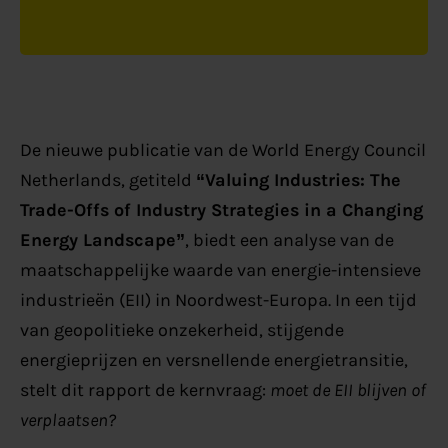
De nieuwe publicatie van de World Energy Council
Netherlands, getiteld
“Valuing Industries: The
Trade-Offs of Industry Strategies in a Changing
Energy Landscape”
, biedt een analyse van de
maatschappelijke waarde van energie-intensieve
industrieën (EII) in Noordwest-Europa. In een tijd
van geopolitieke onzekerheid, stijgende
energieprijzen en versnellende energietransitie,
stelt dit rapport de kernvraag:
moet de EII blijven of
verplaatsen?