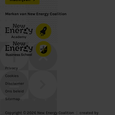
Merken van New Energy Coalition
Privacy
Cookies
Disclaimer
Ons beleid
Sitemap
Copyright © 2026 New Energy Coalition
|
created by