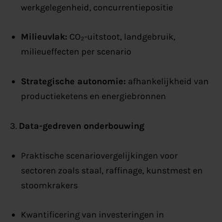
werkgelegenheid, concurrentiepositie
Milieuvlak:
CO₂-uitstoot, landgebruik,
milieueffecten per scenario
Strategische autonomie:
afhankelijkheid van
productieketens en energiebronnen
3.
Data-gedreven onderbouwing
Praktische scenariovergelijkingen voor
sectoren zoals staal, raffinage, kunstmest en
stoomkrakers
Kwantificering van investeringen in