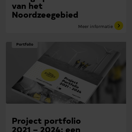
van het
Noordzeegebied
Meer informatie
Portfolio
Project portfolio
2021 – 2024: een