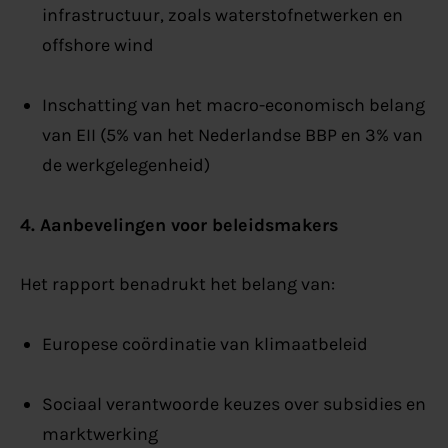
infrastructuur, zoals waterstofnetwerken en
offshore wind
Inschatting van het macro-economisch belang
van EII (5% van het Nederlandse BBP en 3% van
de werkgelegenheid)
4. Aanbevelingen voor beleidsmakers
Het rapport benadrukt het belang van:
Europese coördinatie van klimaatbeleid
Sociaal verantwoorde keuzes over subsidies en
marktwerking