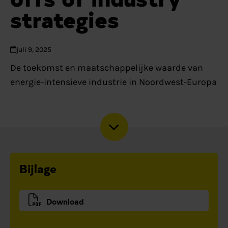
strategies
juli 9, 2025
De toekomst en maatschappelijke waarde van
energie-intensieve industrie in Noordwest-Europa
Bijlage
Download