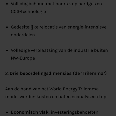
Volledig behoud met nadruk op aardgas en
CCS-technologie
Gedeeltelijke relocatie van energie-intensieve
onderdelen
Volledige verplaatsing van de industrie buiten
NW-Europa
2.
Drie beoordelingsdimensies (de ‘Trilemma’)
Aan de hand van het World Energy Trilemma-
model worden kosten en baten geanalyseerd op:
Economisch vlak:
investeringsbehoeften,