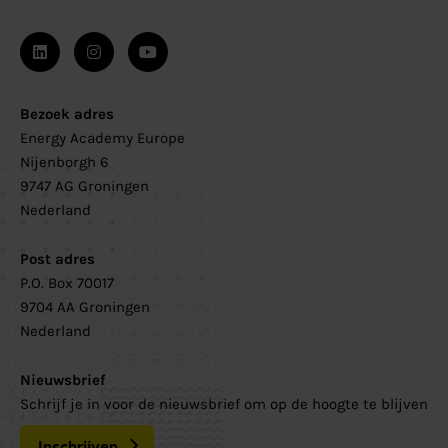
Bezoek adres
Energy Academy Europe
Nijenborgh 6
9747 AG Groningen
Nederland
Post adres
P.O. Box 70017
9704 AA Groningen
Nederland
Nieuwsbrief
Schrijf je in voor de nieuwsbrief om op de hoogte te blijven
Inschrijven