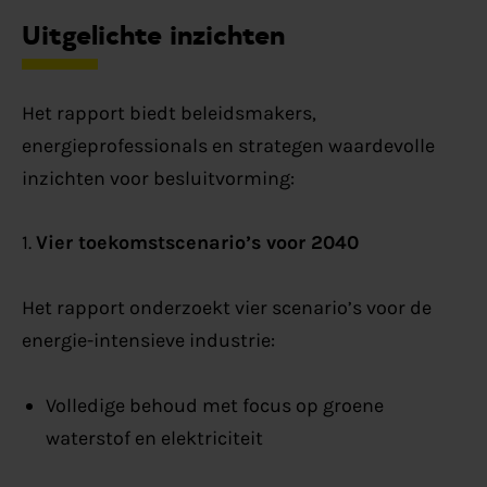
Uitgelichte inzichten
Het rapport biedt beleidsmakers,
energieprofessionals en strategen waardevolle
inzichten voor besluitvorming:
1.
Vier toekomstscenario’s voor 2040
Het rapport onderzoekt vier scenario’s voor de
energie-intensieve industrie:
Volledige behoud met focus op groene
waterstof en elektriciteit