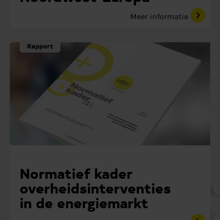
Meer informatie
Rapport
Normatief kader
overheidsinterventies
in de energiemarkt