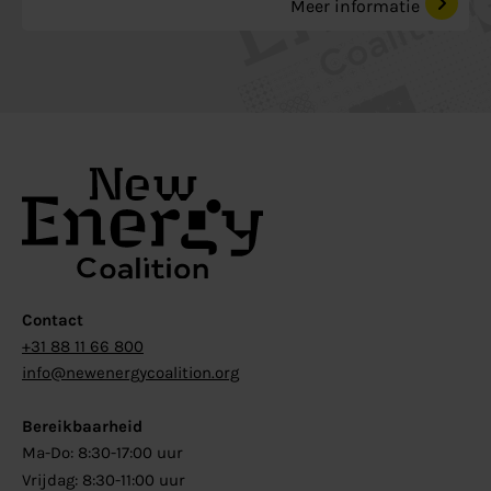
Meer informatie
Contact
+31 88 11 66 800
info@newenergycoalition.org
Bereikbaarheid
Ma-Do: 8:30-17:00 uur
Vrijdag: 8:30-11:00 uur