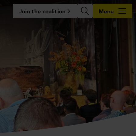
Join the coalition
Menu