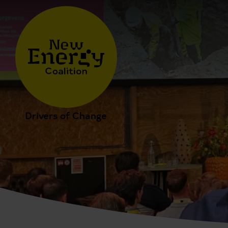
Drivers of Change