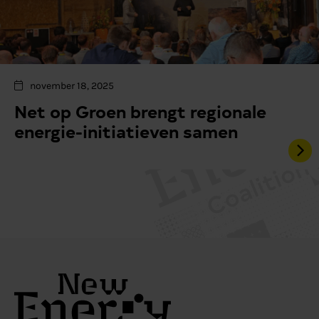
november 18, 2025
Net op Groen brengt regionale
energie-initiatieven samen