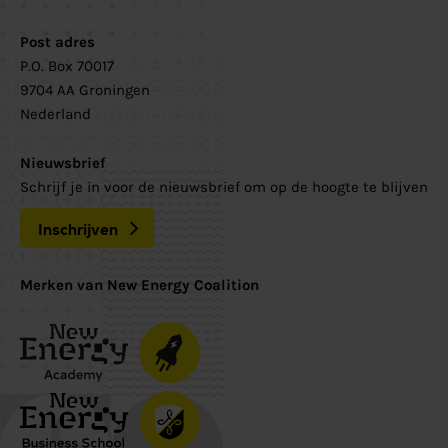
Post adres
P.O. Box 70017
9704 AA Groningen
Nederland
Nieuwsbrief
Schrijf je in voor de nieuwsbrief om op de hoogte te blijven
Inschrijven
Merken van New Energy Coalition