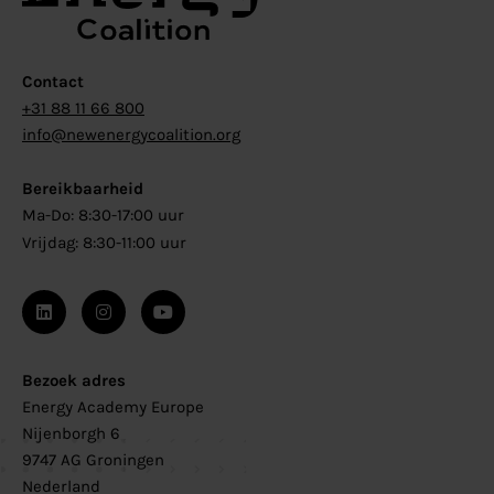
Contact
+31 88 11 66 800
info@newenergycoalition.org
Bereikbaarheid
Ma-Do: 8:30-17:00 uur
Vrijdag: 8:30-11:00 uur
Bezoek adres
Energy Academy Europe
Nijenborgh 6
9747 AG Groningen
Nederland