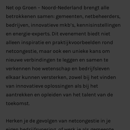
Net op Groen – Noord-Nederland brengt alle
betrokkenen samen: gemeenten, netbeheerders,
bedrijven, innovatieve mkb’s, kennisinstellingen
en energie-experts. Dit evenement biedt niet
alleen inspiratie en praktijkvoorbeelden rond
netcongestie, maar ook een unieke kans om
nieuwe verbindingen te leggen en samen te
verkennen hoe wetenschap en bedrijfsleven
elkaar kunnen versterken, zowel bij het vinden
van innovatieve oplossingen als bij het
aantrekken en opleiden van het talent van de
toekomst.
Herken je de gevolgen van netcongestie in je
eigen bedrijfsvoering, of werk je als gemeente,