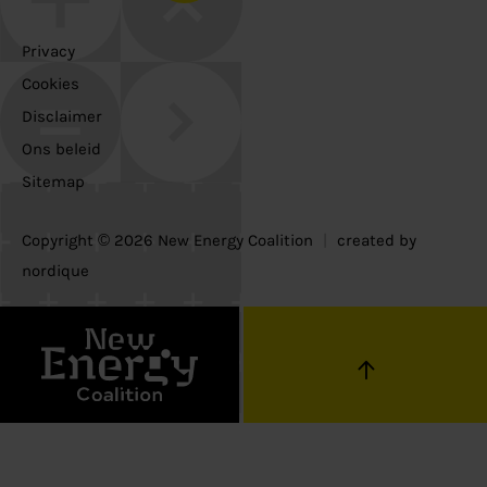
Privacy
Cookies
Disclaimer
Ons beleid
Sitemap
Copyright © 2026 New Energy Coalition
|
created by
nordique