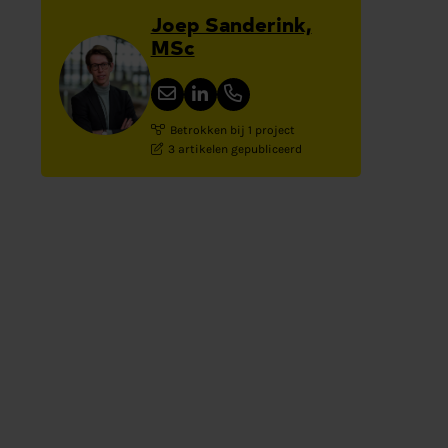
Joep Sanderink,
MSc
Betrokken bij 1 project
3 artikelen gepubliceerd