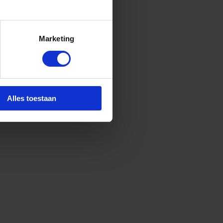
Marketing
Alles toestaan