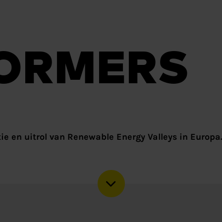
ORMERS
tie en uitrol van Renewable Energy Valleys in Europa