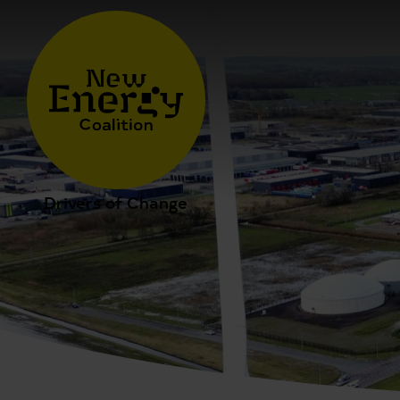
Drivers of Change