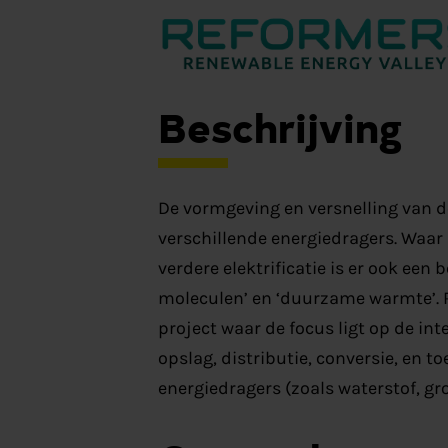
Beschrijving
De vormgeving en versnelling van de
verschillende energiedragers. Waar d
verdere elektrificatie is er ook een
moleculen’ en ‘duurzame warmte’. 
project waar de focus ligt op de in
opslag, distributie, conversie, en
energiedragers (zoals waterstof, gro