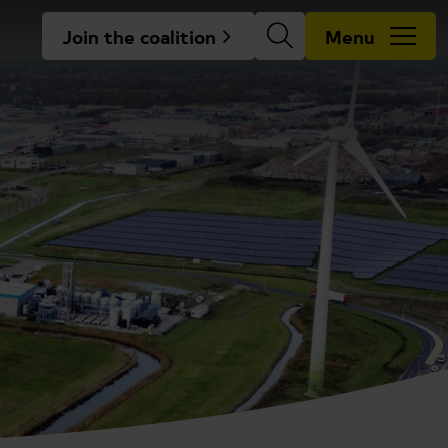
Join the coalition
Menu