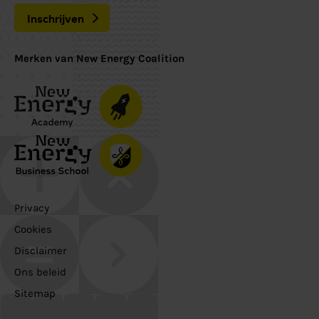
Inschrijven
Merken van New Energy Coalition
Privacy
Cookies
Disclaimer
Ons beleid
Sitemap