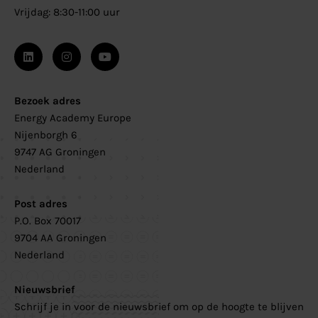
Vrijdag: 8:30-11:00 uur
Bezoek adres
Energy Academy Europe
Nijenborgh 6
9747 AG Groningen
Nederland
Post adres
P.O. Box 70017
9704 AA Groningen
Nederland
Nieuwsbrief
Schrijf je in voor de nieuwsbrief om op de hoogte te blijven