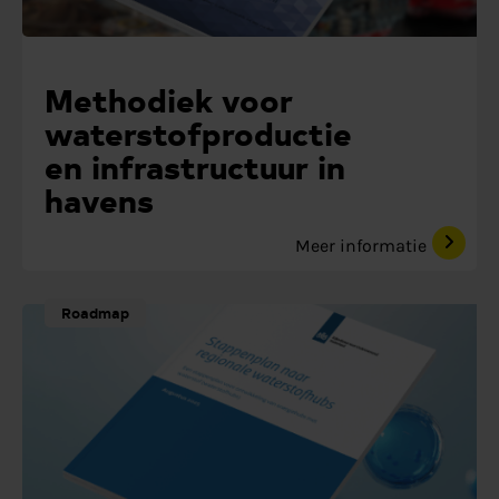
Methodiek voor
waterstofproductie
en infrastructuur in
havens
Meer informatie
Roadmap