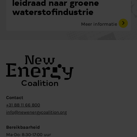
leidraad naar groene
waterstofindustrie
Meer informatie
Contact
+31 88 11 66 800
info@newenergycoalition.org
Bereikbaarheid
Ma-Do: 8:30-17:00 uur