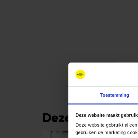
Toestemming
Deze experts 
Deze website maakt gebruik
Deze website gebruikt alleen
gebruiken de marketing cooki