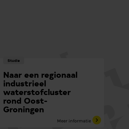
Studie
Naar een regionaal
industrieel
waterstofcluster
rond Oost-
Groningen
Meer informatie