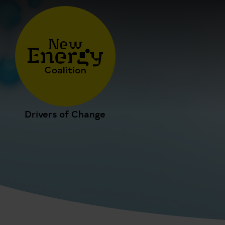
Drivers of Change