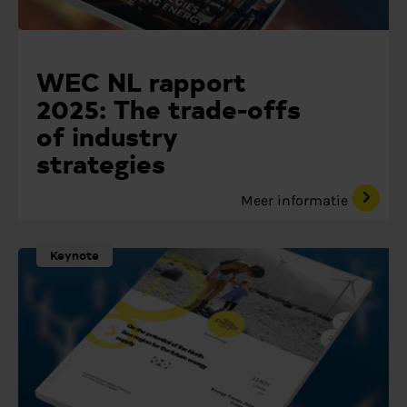
WEC NL rapport
2025: The trade-offs
of industry
strategies
Meer informatie
Keynote