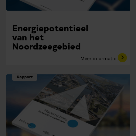
Energiepotentieel
van het
Noordzeegebied
Meer informatie
Rapport