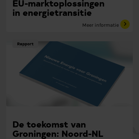
EU-marktoplossingen
in energietransitie
Meer informatie
Rapport
De toekomst van
Groningen: Noord-NL