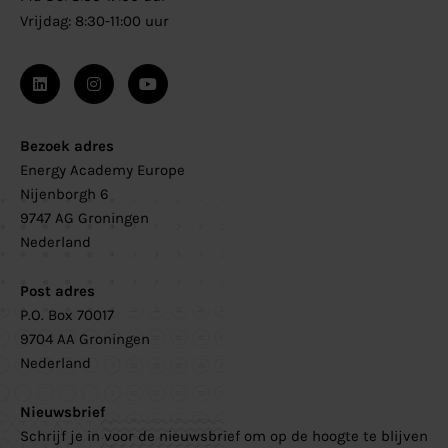
Vrijdag: 8:30-11:00 uur
Bezoek adres
Energy Academy Europe
Nijenborgh 6
9747 AG Groningen
Nederland
Post adres
P.O. Box 70017
9704 AA Groningen
Nederland
Nieuwsbrief
Schrijf je in voor de nieuwsbrief om op de hoogte te blijven