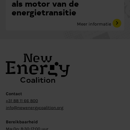
als motor van de
energietransitie
Meer informatie
Contact
+31 88 11 66 800
info@newenergycoalition.org
Bereikbaarheid
Ma-Do: 8:30-17:00 uur