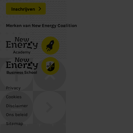
Inschrijven
Merken van New Energy Coalition
Privacy
Cookies
Disclaimer
Ons beleid
Sitemap