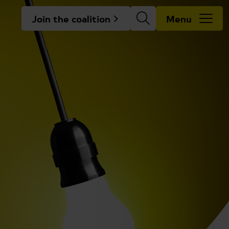
Join the coalition
Menu