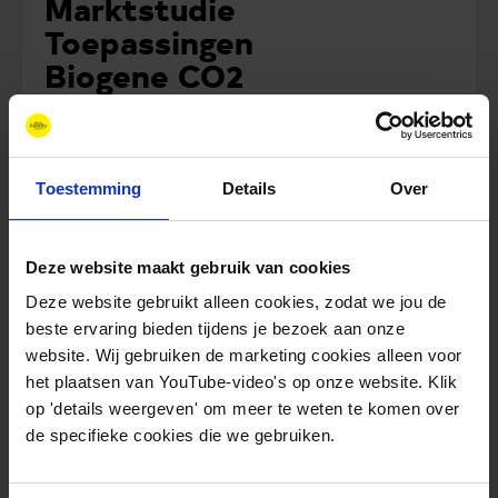
Marktstudie
Toepassingen
Biogene CO2
Meer informatie
Rapport
Toestemming
Details
Over
Deze website maakt gebruik van cookies
Deze website gebruikt alleen cookies, zodat we jou de
beste ervaring bieden tijdens je bezoek aan onze
website. Wij gebruiken de marketing cookies alleen voor
het plaatsen van YouTube-video's op onze website. Klik
op 'details weergeven' om meer te weten te komen over
de specifieke cookies die we gebruiken.
Nieuwe Energie voor