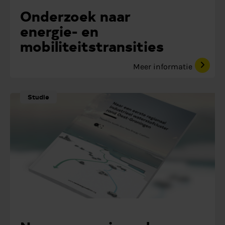
Onderzoek naar
energie- en
mobiliteitstransities
Meer informatie
Studie