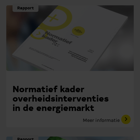
Rapport
Normatief kader
overheidsinterventies
in de energiemarkt
Meer informatie
Rapport