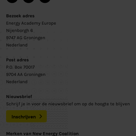
Bezoek adres
Energy Academy Europe
Nijenborgh 6
9747 AG Groningen
Nederland
Post adres
P.O. Box 70017
9704 AA Groningen
Nederland
Nieuwsbrief
Schrijf je in voor de nieuwsbrief om op de hoogte te blijven
Inschrijven
Merken van New Energy Coalition