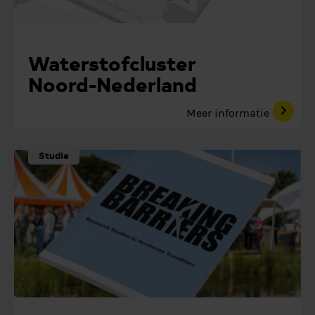
Waterstofcluster
Noord-Nederland
Meer informatie
Studie