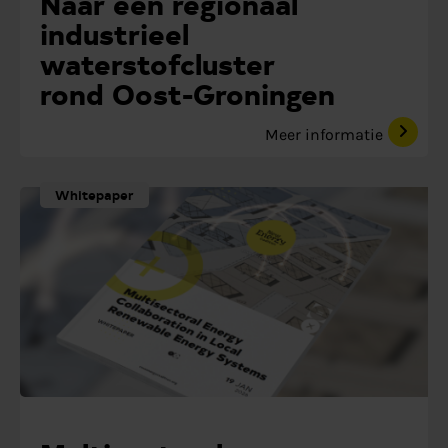
Naar een regionaal
industrieel
waterstofcluster
rond Oost-Groningen
Meer informatie
Whitepaper