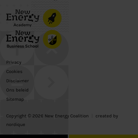
Privacy
Cookies
Disclaimer
Ons beleid
Sitemap
Copyright © 2026 New Energy Coalition
|
created by
nordique