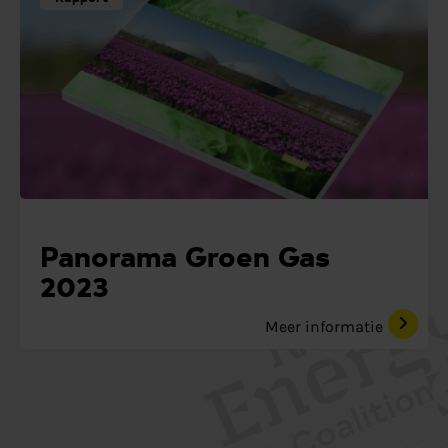
Panorama Groen Gas
2023
Meer informatie