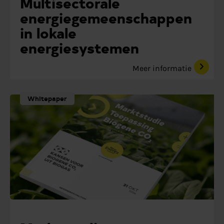
Multisectorale
energiegemeenschappen
in lokale
energiesystemen
Meer informatie
Whitepaper