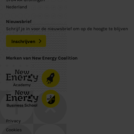
Nederland
Nieuwsbrief
Schrijf je in voor de nieuwsbrief om op de hoogte te blijven
Inschrijven
Merken van New Energy Coalition
Privacy
Cookies