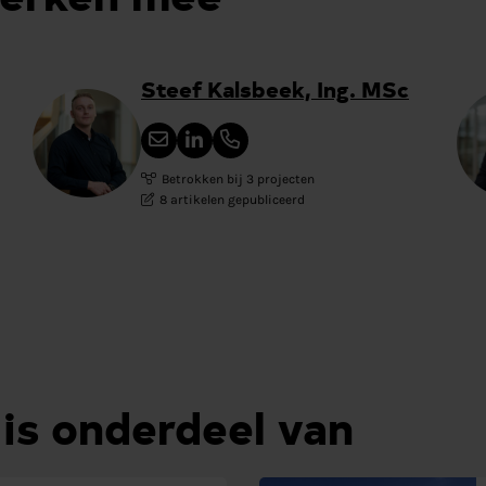
Steef Kalsbeek, Ing. MSc
Betrokken bij 3 projecten
8 artikelen gepubliceerd
 is onderdeel van