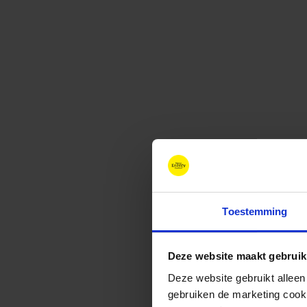
Toestemming
Deze website maakt gebruik
Deze website gebruikt alleen
gebruiken de marketing cooki