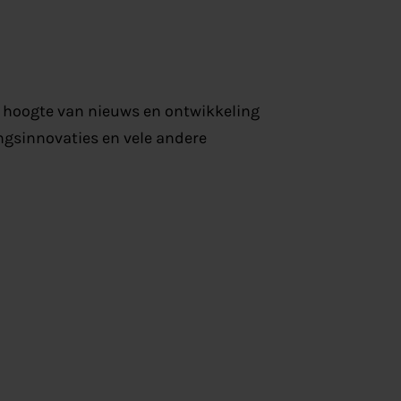
de hoogte van nieuws en ontwikkeling
ngsinnovaties en vele andere