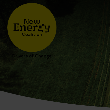
Drivers of Change