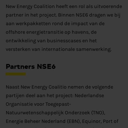
New Energy Coalition heeft een rol als uitvoerende
partner in het project. Binnen NSE6 dragen we bij
aan werkpakketten rond de impact van de
offshore energietransitie op havens, de
ontwikkeling van businesscases en het
versterken van internationale samenwerking.
Partners NSE6
Naast New Energy Coalitio nemen de volgende
partijen deel aan het project: Nederlandse
Organisatie voor Toegepast-
Natuurwetenschappelijk Onderzoek (TNO),
Energie Beheer Nederland (EBN), Equinor, Port of