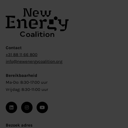
Contact
+31 88 11 66 800
info@newenergycoalition.org
Bereikbaarheid
Ma-Do: 8:30-17:00 uur
Vrijdag: 8:30-11:00 uur
Bezoek adres