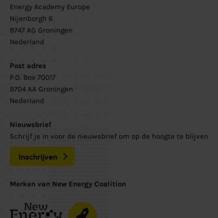
Energy Academy Europe
Nijenborgh 6
9747 AG Groningen
Nederland
Post adres
P.O. Box 70017
9704 AA Groningen
Nederland
Nieuwsbrief
Schrijf je in voor de nieuwsbrief om op de hoogte te blijven
Inschrijven
Merken van New Energy Coalition