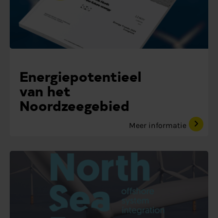
Energiepotentieel
van het
Noordzeegebied
Meer informatie