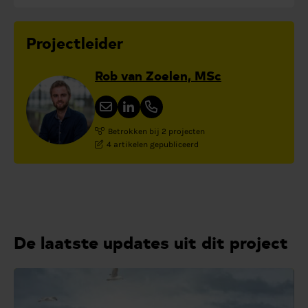
Projectleider
Rob van Zoelen, MSc
Betrokken bij 2 projecten
4 artikelen gepubliceerd
De laatste updates uit dit project