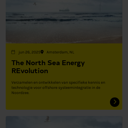
jun 26, 2025
Amsterdam, NL
The North Sea Energy
REvolution
Verzamelen en ontwikkelen van specifieke kennis en
technologie voor offshore systeemintegratie in de
Noordzee.