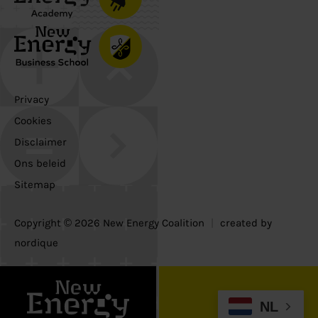
Privacy
Cookies
Disclaimer
Ons beleid
Sitemap
Copyright © 2026 New Energy Coalition
|
created by
nordique
NL