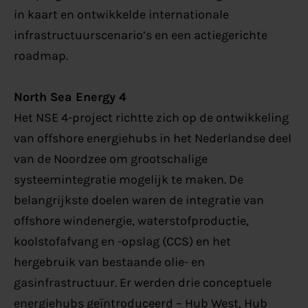
in kaart en ontwikkelde internationale
infrastructuurscenario’s en een actiegerichte
roadmap.
North Sea Energy 4
Het NSE 4-project richtte zich op de ontwikkeling
van offshore energiehubs in het Nederlandse deel
van de Noordzee om grootschalige
systeemintegratie mogelijk te maken. De
belangrijkste doelen waren de integratie van
offshore windenergie, waterstofproductie,
koolstofafvang en -opslag (CCS) en het
hergebruik van bestaande olie- en
gasinfrastructuur. Er werden drie conceptuele
energiehubs geïntroduceerd – Hub West, Hub