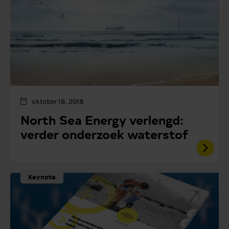
oktober 18, 2018
North Sea Energy verlengd:
verder onderzoek waterstof
Keynote