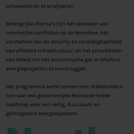
ontwerpen en te analyseren.
Belangrijke thema’s zijn het oplossen van
ruimtelijke conflicten op de Noordzee, het
versterken van de security en verdedigbaarheid
van offshore infrastructuur, en het ontwikkelen
van beleid om het economische gat in offshore
energieprojecten te overbruggen.
Het programma werkt samen met stakeholders
toe naar een gezamenlijke Noordzee-brede
roadmap voor een veilig, duurzaam en
geïntegreerd energiesysteem.