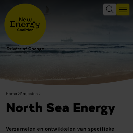
Drivers of Change
Home
Projecten
North Sea Energy
Verzamelen en ontwikkelen van specifieke