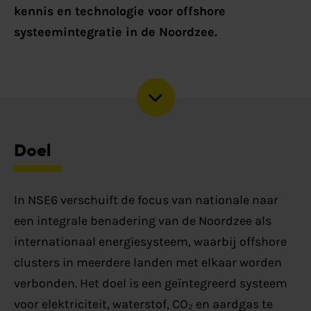
kennis en technologie voor offshore
systeemintegratie in de Noordzee.
Doel
In NSE6 verschuift de focus van nationale naar
een integrale benadering van de Noordzee als
internationaal energiesysteem, waarbij offshore
clusters in meerdere landen met elkaar worden
verbonden. Het doel is een geïntegreerd systeem
voor elektriciteit, waterstof, CO₂ en aardgas te