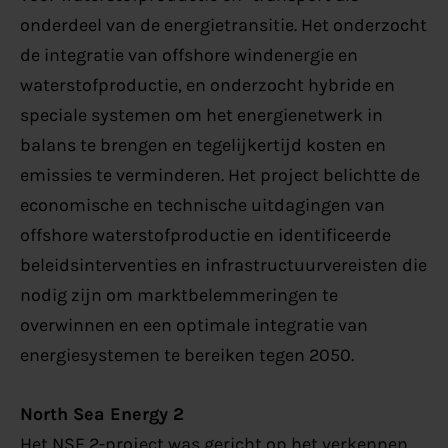
onderdeel van de energietransitie. Het onderzocht
de integratie van offshore windenergie en
waterstofproductie, en onderzocht hybride en
speciale systemen om het energienetwerk in
balans te brengen en tegelijkertijd kosten en
emissies te verminderen. Het project belichtte de
economische en technische uitdagingen van
offshore waterstofproductie en identificeerde
beleidsinterventies en infrastructuurvereisten die
nodig zijn om marktbelemmeringen te
overwinnen en een optimale integratie van
energiesystemen te bereiken tegen 2050.
North Sea Energy 2
Het NSE 2-project was gericht op het verkennen