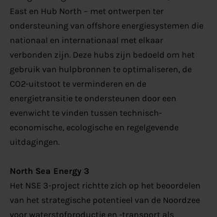
East en Hub North – met ontwerpen ter
ondersteuning van offshore energiesystemen die
nationaal en internationaal met elkaar
verbonden zijn. Deze hubs zijn bedoeld om het
gebruik van hulpbronnen te optimaliseren, de
CO2-uitstoot te verminderen en de
energietransitie te ondersteunen door een
evenwicht te vinden tussen technisch-
economische, ecologische en regelgevende
uitdagingen.
North Sea Energy 3
Het NSE 3-project richtte zich op het beoordelen
van het strategische potentieel van de Noordzee
voor waterstofproductie en -transport als