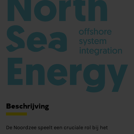
Beschrijving
De Noordzee speelt een cruciale rol bij het