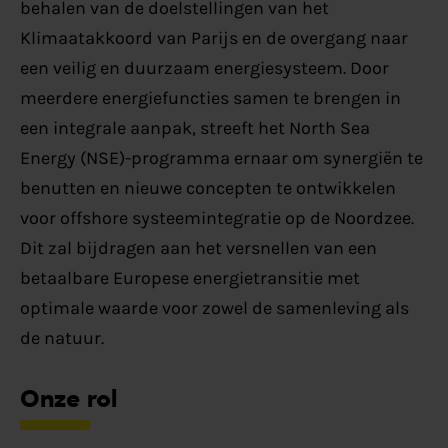
behalen van de doelstellingen van het
Klimaatakkoord van Parijs en de overgang naar
een veilig en duurzaam energiesysteem. Door
meerdere energiefuncties samen te brengen in
een integrale aanpak, streeft het North Sea
Energy (NSE)-programma ernaar om synergiën te
benutten en nieuwe concepten te ontwikkelen
voor offshore systeemintegratie op de Noordzee.
Dit zal bijdragen aan het versnellen van een
betaalbare Europese energietransitie met
optimale waarde voor zowel de samenleving als
de natuur.
Onze rol