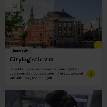
Innovatie
Citylogistic 2.0
Ontwikkeling van een innovatief, intelligent en
duurzaam distributiesysteem in het stadsnetwerk
van Oldenburg en Groningen.