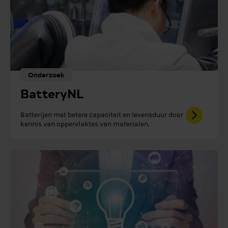
Onderzoek
BatteryNL
Batterijen met betere capaciteit en levensduur door
kennis van oppervlaktes van materialen.