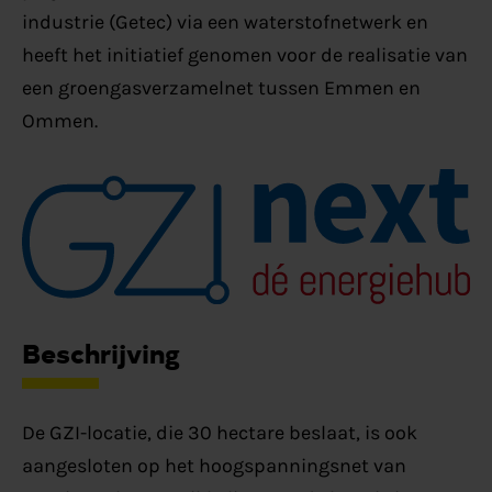
industrie (Getec) via een waterstofnetwerk en
heeft het initiatief genomen voor de realisatie van
een groengasverzamelnet tussen Emmen en
Ommen.
Beschrijving
De GZI-locatie, die 30 hectare beslaat, is ook
aangesloten op het hoogspanningsnet van