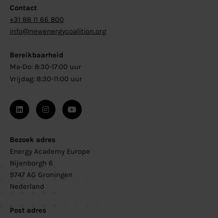
Contact
+31 88 11 66 800
info@newenergycoalition.org
Bereikbaarheid
Ma-Do: 8:30-17:00 uur
Vrijdag: 8:30-11:00 uur
Bezoek adres
Energy Academy Europe
Nijenborgh 6
9747 AG Groningen
Nederland
Post adres