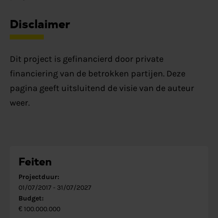
Disclaimer
Dit project is gefinancierd door private
financiering van de betrokken partijen. Deze
pagina geeft uitsluitend de visie van de auteur
weer.
Feiten
Projectduur:
01/07/2017
-
31/07/2027
Budget:
€ 100.000.000