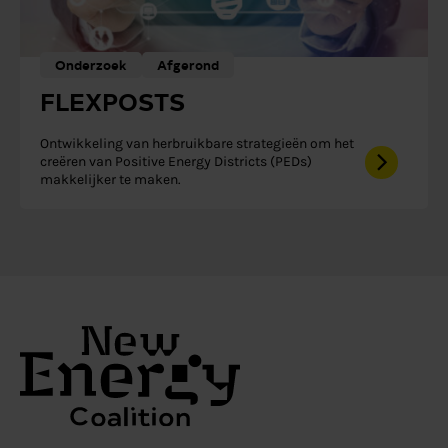
Onderzoek
Afgerond
FLEXPOSTS
Ontwikkeling van herbruikbare strategieën om het
creëren van Positive Energy Districts (PEDs)
makkelijker te maken.