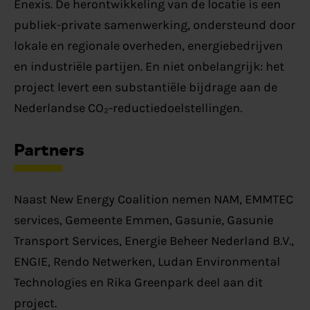
Enexis. De herontwikkeling van de locatie is een
publiek-private samenwerking, ondersteund door
lokale en regionale overheden, energiebedrijven
en industriële partijen. En niet onbelangrijk: het
project levert een substantiële bijdrage aan de
Nederlandse CO₂-reductiedoelstellingen.
Partners
Naast New Energy Coalition nemen NAM, EMMTEC
services, Gemeente Emmen, Gasunie, Gasunie
Transport Services, Energie Beheer Nederland B.V.,
ENGIE, Rendo Netwerken, Ludan Environmental
Technologies en Rika Greenpark deel aan dit
project.