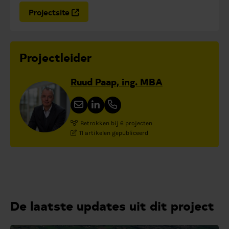
Projectsite
Projectleider
Ruud Paap, ing. MBA
Betrokken bij 6 projecten
11 artikelen gepubliceerd
De laatste updates uit dit project