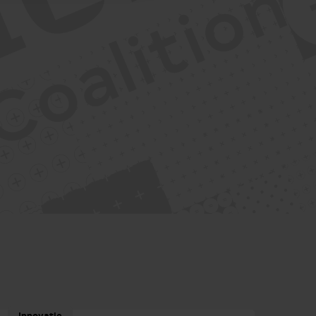
Innovatie