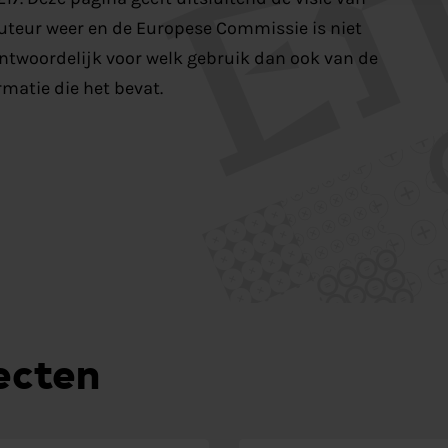
uteur weer en de Europese Commissie is niet
ntwoordelijk voor welk gebruik dan ook van de
rmatie die het bevat.
ecten