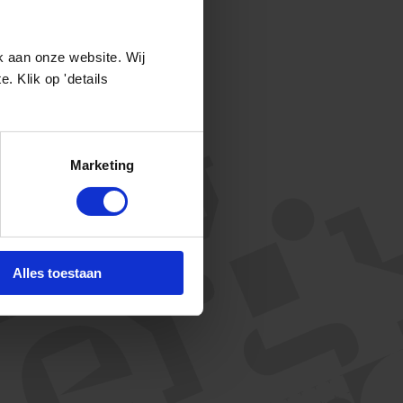
k aan onze website. Wij
 Klik op 'details
Marketing
Alles toestaan