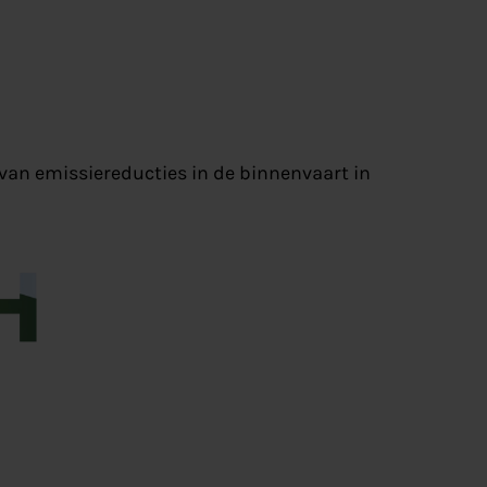
 van emissiereducties in de binnenvaart in