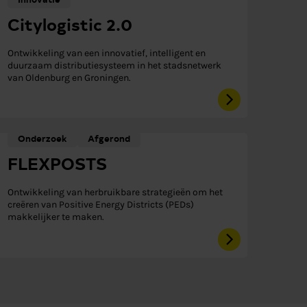
Citylogistic 2.0
Ontwikkeling van een innovatief, intelligent en
duurzaam distributiesysteem in het stadsnetwerk
van Oldenburg en Groningen.
Onderzoek
Afgerond
FLEXPOSTS
Ontwikkeling van herbruikbare strategieën om het
creëren van Positive Energy Districts (PEDs)
makkelijker te maken.