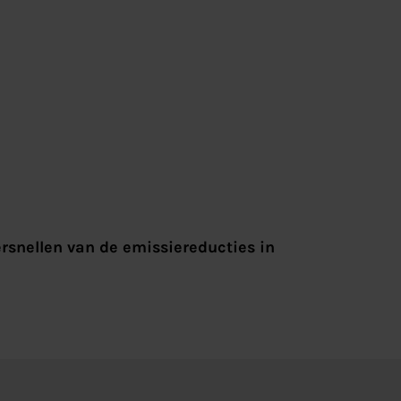
ersnellen van de emissiereducties in