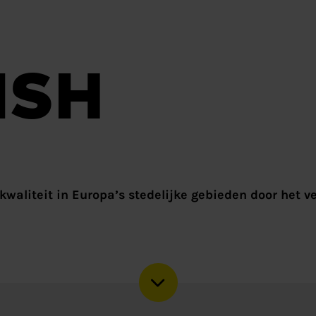
NSH
kwaliteit in Europa’s stedelijke gebieden door het v