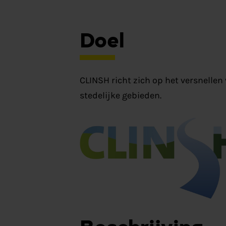
Doel
CLINSH richt zich op het versnellen
stedelijke gebieden.
Beschrijving