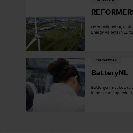
REFORMER
De ontwikkeling, reali
Energy Valleys in Euro
Onderzoek
BatteryNL
Batterijen met betere 
kennis van oppervlakt