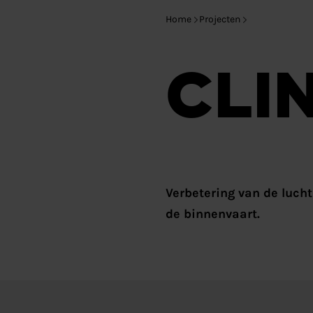
Home
Projecten
CLI
Verbetering van de lucht
de binnenvaart.