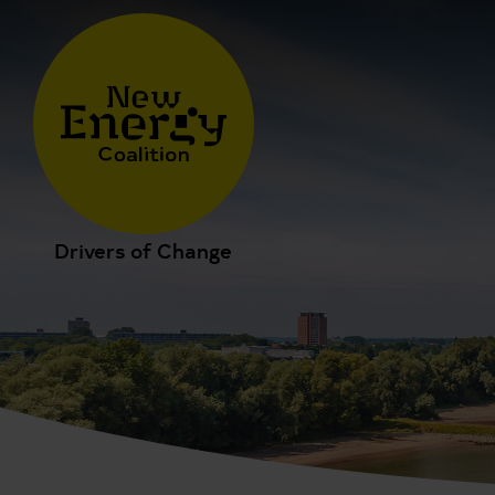
Drivers of Change