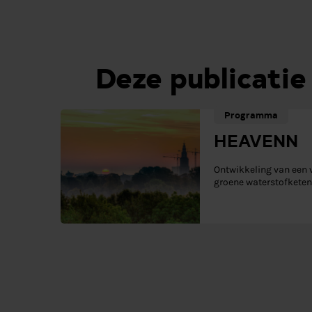
Deze publicatie
Programma
HEAVENN
Ontwikkeling van een 
groene waterstofketen