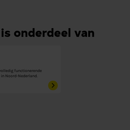
 is onderdeel van
volledig functionerende
 in Noord-Nederland.