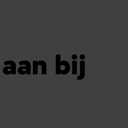
 aan bij