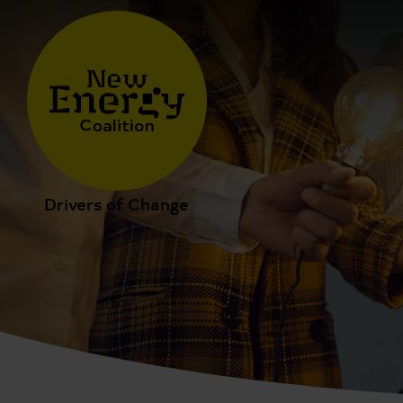
Drivers of Change