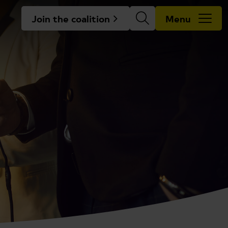
Join the coalition
Menu