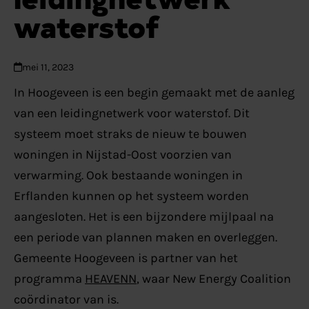
waterstof
mei 11, 2023
In Hoogeveen is een begin gemaakt met de aanleg
van een leidingnetwerk voor waterstof. Dit
systeem moet straks de nieuw te bouwen
woningen in Nijstad-Oost voorzien van
verwarming. Ook bestaande woningen in
Erflanden kunnen op het systeem worden
aangesloten. Het is een bijzondere mijlpaal na
een periode van plannen maken en overleggen.
Gemeente Hoogeveen is partner van het
programma
HEAVENN
, waar New Energy Coalition
coördinator van is.