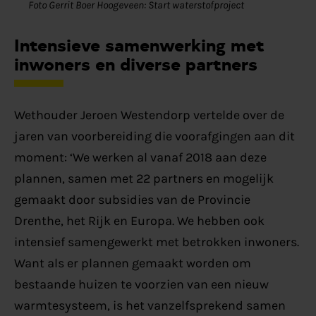
Foto Gerrit Boer Hoogeveen: Start waterstofproject
Intensieve samenwerking met
inwoners en diverse partners
Wethouder Jeroen Westendorp vertelde over de
jaren van voorbereiding die voorafgingen aan dit
moment: ‘We werken al vanaf 2018 aan deze
plannen, samen met 22 partners en mogelijk
gemaakt door subsidies van de Provincie
Drenthe, het Rijk en Europa. We hebben ook
intensief samengewerkt met betrokken inwoners.
Want als er plannen gemaakt worden om
bestaande huizen te voorzien van een nieuw
warmtesysteem, is het vanzelfsprekend samen