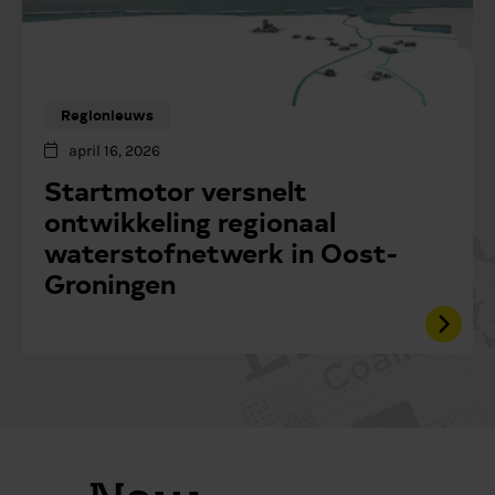
Regionieuws
april 16, 2026
Startmotor versnelt
ontwikkeling regionaal
waterstofnetwerk in Oost-
Groningen