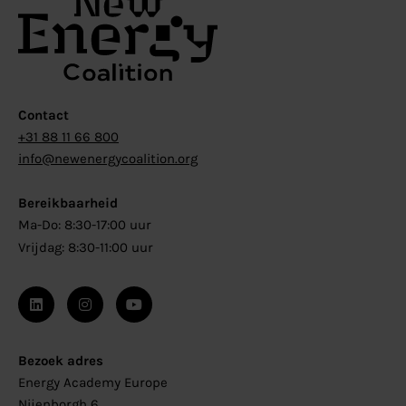
Contact
+31 88 11 66 800
info@newenergycoalition.org
Bereikbaarheid
Ma-Do: 8:30-17:00 uur
Vrijdag: 8:30-11:00 uur
Bezoek adres
Energy Academy Europe
Nijenborgh 6