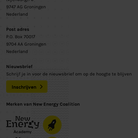
9747 AG Groningen
Nederland
Post adres
P.O. Box 70017
9704 AA Groningen
Nederland
Nieuwsbrief
Schrijf je in voor de nieuwsbrief om op de hoogte te blijven
Inschrijven
Merken van New Energy Coalition