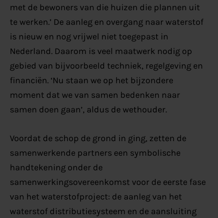
met de bewoners van die huizen die plannen uit
te werken.’ De aanleg en overgang naar waterstof
is nieuw en nog vrijwel niet toegepast in
Nederland. Daarom is veel maatwerk nodig op
gebied van bijvoorbeeld techniek, regelgeving en
financiën. ‘Nu staan we op het bijzondere
moment dat we van samen bedenken naar
samen doen gaan’, aldus de wethouder.
Voordat de schop de grond in ging, zetten de
samenwerkende partners een symbolische
handtekening onder de
samenwerkingsovereenkomst voor de eerste fase
van het waterstofproject: de aanleg van het
waterstof distributiesysteem en de aansluiting