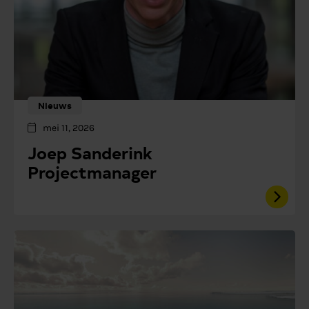
Nieuws
mei 11, 2026
Joep Sanderink
Projectmanager