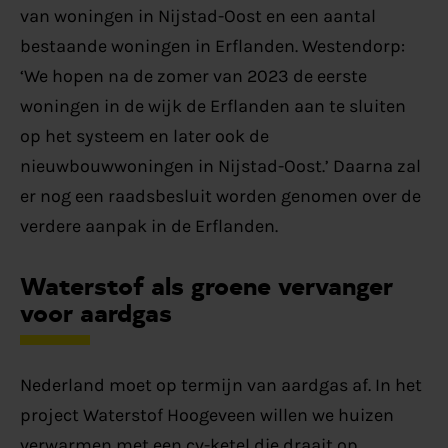
van woningen in Nijstad-Oost en een aantal
bestaande woningen in Erflanden. Westendorp:
‘We hopen na de zomer van 2023 de eerste
woningen in de wijk de Erflanden aan te sluiten
op het systeem en later ook de
nieuwbouwwoningen in Nijstad-Oost.’ Daarna zal
er nog een raadsbesluit worden genomen over de
verdere aanpak in de Erflanden.
Waterstof als groene vervanger
voor aardgas
Nederland moet op termijn van aardgas af. In het
project Waterstof Hoogeveen willen we huizen
verwarmen met een cv-ketel die draait op