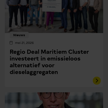
Nieuws
mei 21, 2026
Regio Deal Maritiem Cluster
investeert in emissieloos
alternatief voor
dieselaggregaten