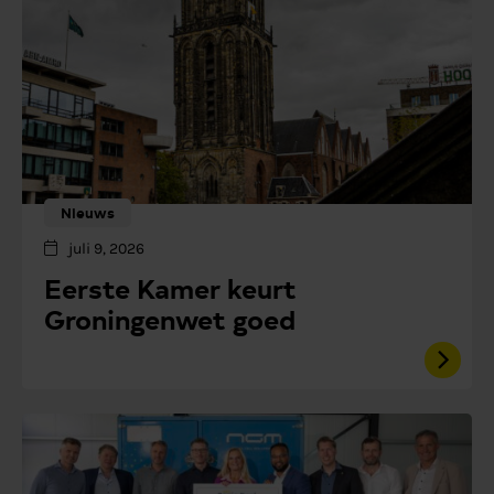
Nieuws
juli 9, 2026
Eerste Kamer keurt
Groningenwet goed