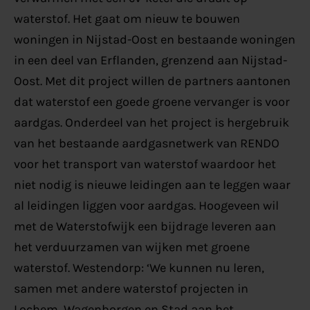
waterstof. Het gaat om nieuw te bouwen
woningen in Nijstad-Oost en bestaande woningen
in een deel van Erflanden, grenzend aan Nijstad-
Oost. Met dit project willen de partners aantonen
dat waterstof een goede groene vervanger is voor
aardgas. Onderdeel van het project is hergebruik
van het bestaande aardgasnetwerk van RENDO
voor het transport van waterstof waardoor het
niet nodig is nieuwe leidingen aan te leggen waar
al leidingen liggen voor aardgas. Hoogeveen wil
met de Waterstofwijk een bijdrage leveren aan
het verduurzamen van wijken met groene
waterstof. Westendorp: ‘We kunnen nu leren,
samen met andere waterstof projecten in
Lochem, Wagenborgen en Stad aan het