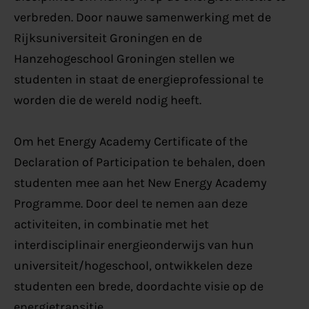
verbreden. Door nauwe samenwerking met de
Rijksuniversiteit Groningen en de
Hanzehogeschool Groningen stellen we
studenten in staat de energieprofessional te
worden die de wereld nodig heeft.
Om het Energy Academy Certificate of the
Declaration of Participation te behalen, doen
studenten mee aan het New Energy Academy
Programme. Door deel te nemen aan deze
activiteiten, in combinatie met het
interdisciplinair energieonderwijs van hun
universiteit/hogeschool, ontwikkelen deze
studenten een brede, doordachte visie op de
energietransitie.