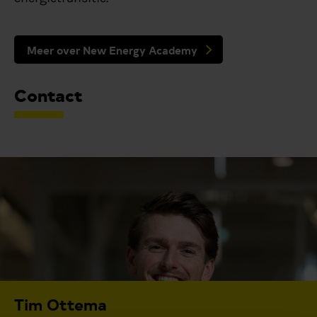
Meer over New Energy Academy
Contact
Tim Ottema