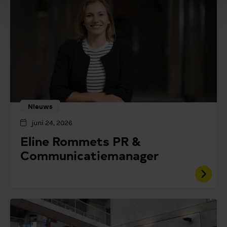
Nieuws
juni 24, 2026
Eline Rommets PR &
Communicatiemanager