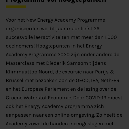
Voor het
New Energy Academy
Programme
organiseerden we dit jaar maar liefst 26
succesvolle leeractiviteiten met meer dan 1.000
deelnemers! Hoogtepunten in het Energy
Academy Programme 2020 zijn onder andere de
Masterclass met Diederik Samsom tijdens
Klimmaattop Noord, de excursie naar Parijs &
Brussel met bezoeken aan de OECD, IEA, Neth-ER
en het Europese Parlement en de lezing over de
Groene Waterstof Economie. Door COVID-19 moest
ook het Energy Academy programma zich
aanpassen naar een online-omgeving. Zo heeft de
Academy zowel de handen ineengeslagen met