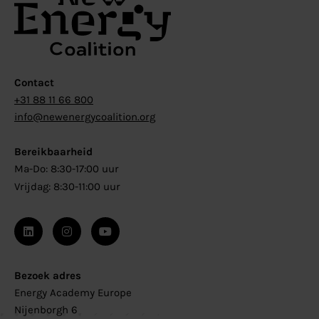
Contact
+31 88 11 66 800
info@newenergycoalition.org
Bereikbaarheid
Ma-Do: 8:30-17:00 uur
Vrijdag: 8:30-11:00 uur
Bezoek adres
Energy Academy Europe
Nijenborgh 6