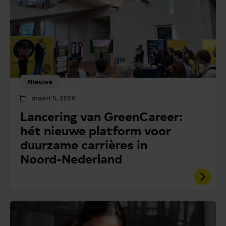
Nieuws
maart 5, 2026
Lancering van GreenCareer:
hét nieuwe platform voor
duurzame carrières in
Noord-Nederland