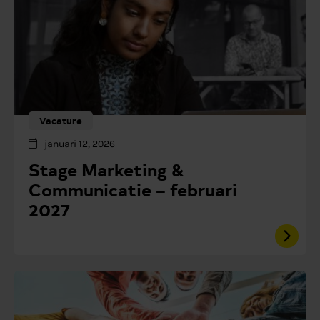
Vacature
januari 12, 2026
Stage Marketing &
Communicatie – februari
2027