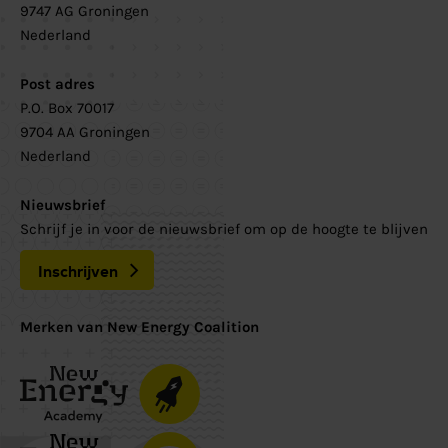
9747 AG Groningen
Nederland
Post adres
P.O. Box 70017
9704 AA Groningen
Nederland
Nieuwsbrief
Schrijf je in voor de nieuwsbrief om op de hoogte te blijven
Inschrijven
Merken van New Energy Coalition