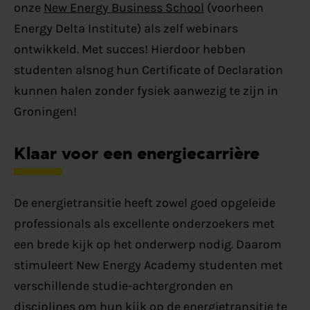
onze
New Energy Business School
(voorheen
Energy Delta Institute) als zelf webinars
ontwikkeld. Met succes! Hierdoor hebben
studenten alsnog hun Certificate of Declaration
kunnen halen zonder fysiek aanwezig te zijn in
Groningen!
Klaar voor een energiecarrière
De energietransitie heeft zowel goed opgeleide
professionals als excellente onderzoekers met
een brede kijk op het onderwerp nodig. Daarom
stimuleert New Energy Academy studenten met
verschillende studie-achtergronden en
disciplines om hun kijk op de energietransitie te