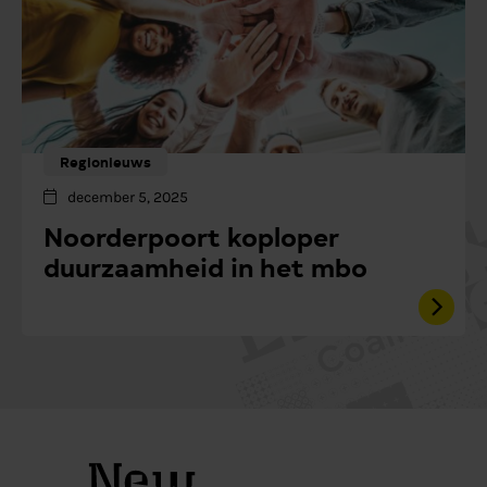
Regionieuws
december 5, 2025
Noorderpoort koploper
duurzaamheid in het mbo