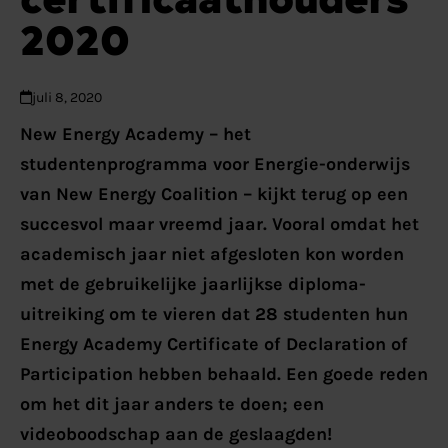
2020
juli 8, 2020
New Energy Academy – het
studentenprogramma voor Energie-onderwijs
van New Energy Coalition – kijkt terug op een
succesvol maar vreemd jaar. Vooral omdat het
academisch jaar niet afgesloten kon worden
met de gebruikelijke jaarlijkse diploma-
uitreiking om te vieren dat 28 studenten hun
Energy Academy Certificate of Declaration of
Participation hebben behaald. Een goede reden
om het dit jaar anders te doen; een
videoboodschap aan de geslaagden!