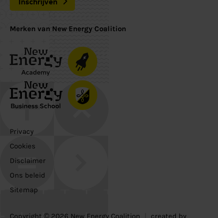
Inschrijven
Merken van New Energy Coalition
Privacy
Cookies
Disclaimer
Ons beleid
Sitemap
Copyright © 2026 New Energy Coalition
|
created by