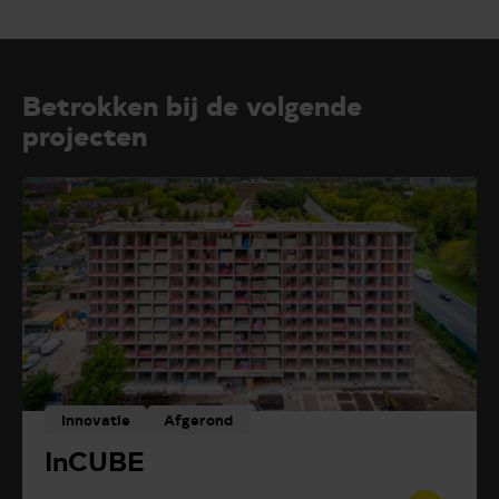
Betrokken bij de volgende
projecten
Innovatie
Afgerond
InCUBE