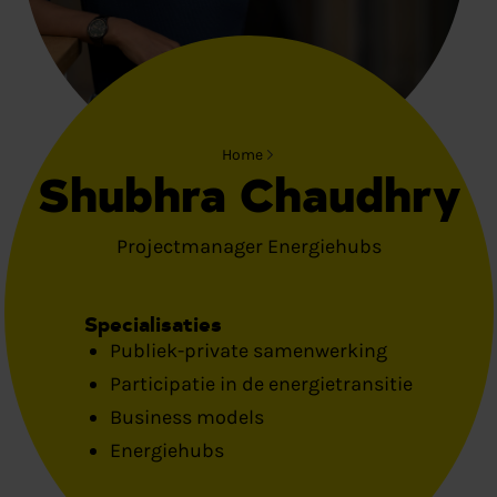
Home
Shubhra Chaudhry
Projectmanager Energiehubs
Specialisaties
Publiek-private samenwerking
Participatie in de energietransitie
Business models
Energiehubs