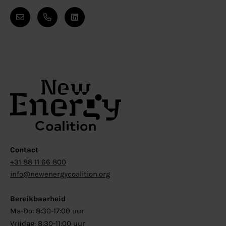
Contact
+31 88 11 66 800
info@newenergycoalition.org
Bereikbaarheid
Ma-Do: 8:30-17:00 uur
Vrijdag: 8:30-11:00 uur