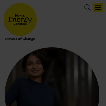
Drivers of Change