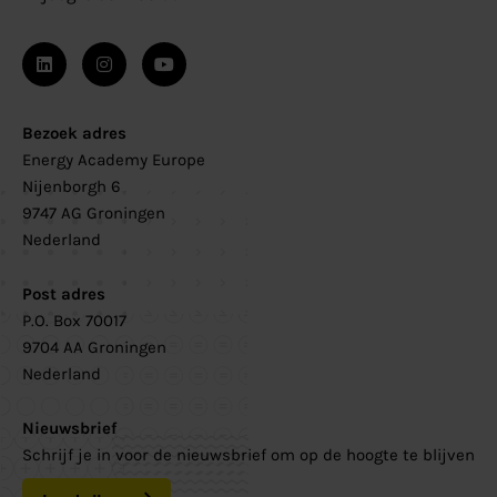
Bezoek adres
Energy Academy Europe
Nijenborgh 6
9747 AG Groningen
Nederland
Post adres
P.O. Box 70017
9704 AA Groningen
Nederland
Nieuwsbrief
Schrijf je in voor de nieuwsbrief om op de hoogte te blijven