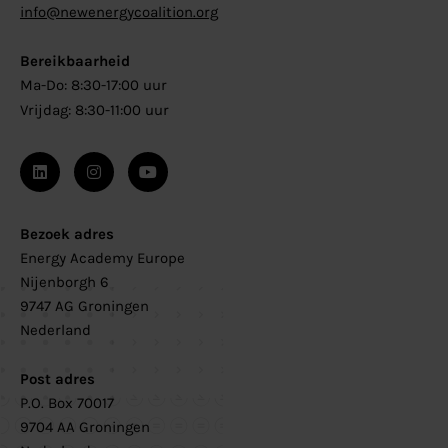
info@newenergycoalition.org
Bereikbaarheid
Ma-Do: 8:30-17:00 uur
Vrijdag: 8:30-11:00 uur
Bezoek adres
Energy Academy Europe
Nijenborgh 6
9747 AG Groningen
Nederland
Post adres
P.O. Box 70017
9704 AA Groningen