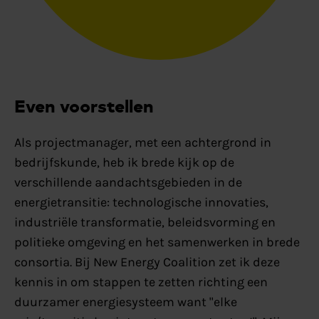
Even voorstellen
Als projectmanager, met een achtergrond in
bedrijfskunde, heb ik brede kijk op de
verschillende aandachtsgebieden in de
energietransitie: technologische innovaties,
industriële transformatie, beleidsvorming en
politieke omgeving en het samenwerken in brede
consortia. Bij New Energy Coalition zet ik deze
kennis in om stappen te zetten richting een
duurzamer energiesysteem want "elke