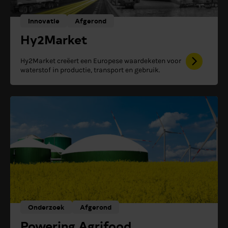
Innovatie
Afgerond
Hy2Market
Hy2Market creëert een Europese waardeketen voor
waterstof in productie, transport en gebruik.
Onderzoek
Afgerond
Powering Agrifood