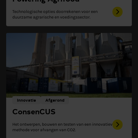
Technologische opties doorrekenen voor een
duurzame agrarische en voedingssector.
Innovatie
Afgerond
ConsenCUS
Het ontwerpen, bouwen en testen van een innovatieve
methode voor afvangen van CO2.