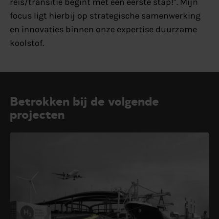
reis/transitie begint met een eerste stap!". Mijn
focus ligt hierbij op strategische samenwerking
en innovaties binnen onze expertise duurzame
koolstof.
Betrokken bij de volgende
projecten