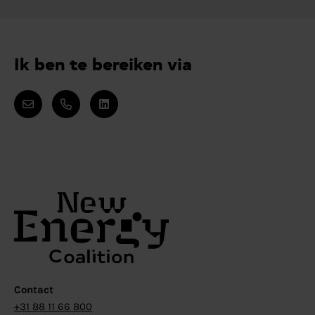
Ik ben te bereiken via
Contact
+31 88 11 66 800