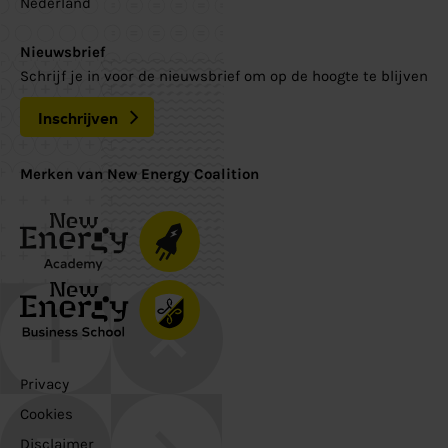
Nederland
Nieuwsbrief
Schrijf je in voor de nieuwsbrief om op de hoogte te blijven
Inschrijven
Merken van New Energy Coalition
Privacy
Cookies
Disclaimer