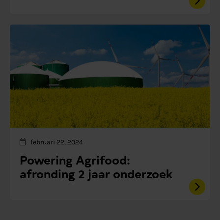
februari 22, 2024
Powering Agrifood:
afronding 2 jaar onderzoek