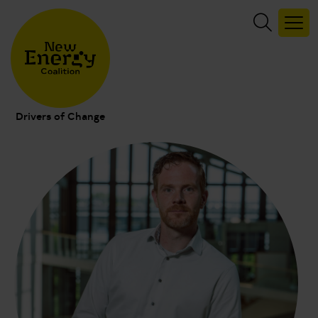
Drivers of Change