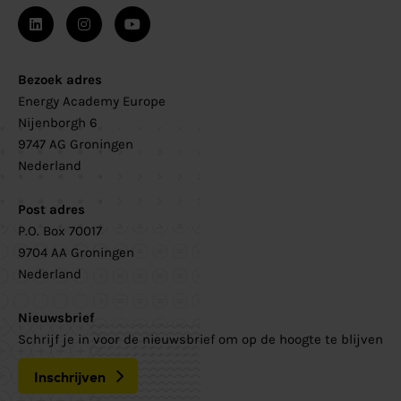
Bezoek adres
Energy Academy Europe
Nijenborgh 6
9747 AG Groningen
Nederland
Post adres
P.O. Box 70017
9704 AA Groningen
Nederland
Nieuwsbrief
Schrijf je in voor de nieuwsbrief om op de hoogte te blijven
Inschrijven