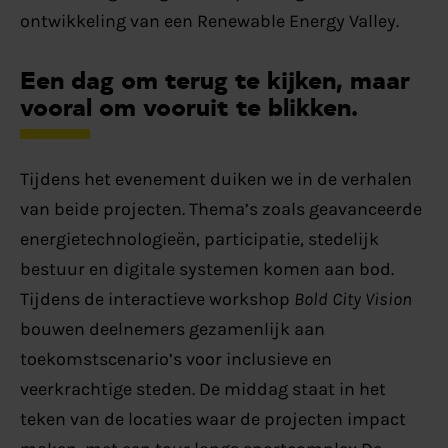
ontwikkeling van een Renewable Energy Valley.
Een dag om terug te kijken, maar
vooral om vooruit te blikken.
Tijdens het evenement duiken we in de verhalen
van beide projecten. Thema’s zoals geavanceerde
energietechnologieën, participatie, stedelijk
bestuur en digitale systemen komen aan bod.
Tijdens de interactieve workshop
Bold City Vision
bouwen deelnemers gezamenlijk aan
toekomstscenario’s voor inclusieve en
veerkrachtige steden. De middag staat in het
teken van de locaties waar de projecten impact