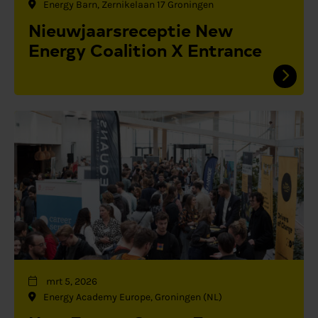
Energy Barn, Zernikelaan 17 Groningen
Nieuwjaarsreceptie New
Energy Coalition X Entrance
mrt 5, 2026
Energy Academy Europe, Groningen (NL)