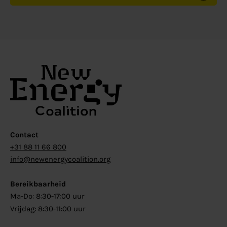
Contact
+31 88 11 66 800
info@newenergycoalition.org
Bereikbaarheid
Ma-Do: 8:30-17:00 uur
Vrijdag: 8:30-11:00 uur