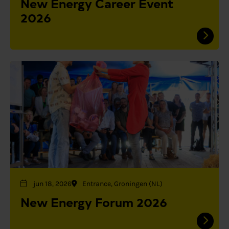
New Energy Career Event
2026
jun 18, 2026
Entrance, Groningen (NL)
New Energy Forum 2026