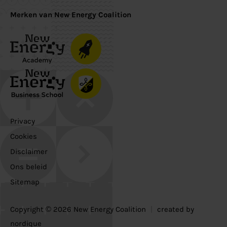
Merken van New Energy Coalition
Privacy
Cookies
Disclaimer
Ons beleid
Sitemap
Copyright © 2026 New Energy Coalition
|
created by
nordique