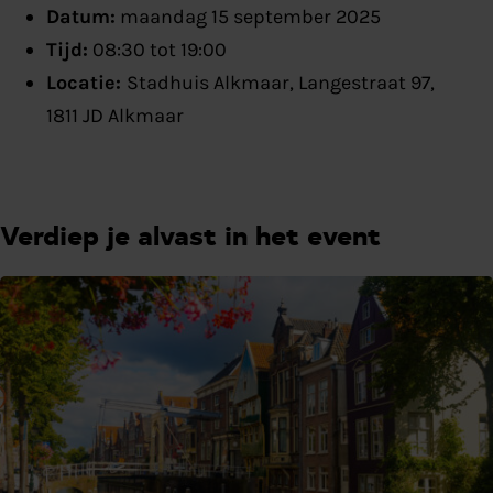
Datum:
maandag 15 september 2025
Tijd:
08:30 tot 19:00
Locatie:
Stadhuis Alkmaar, Langestraat 97,
1811 JD Alkmaar
Verdiep je alvast in het event