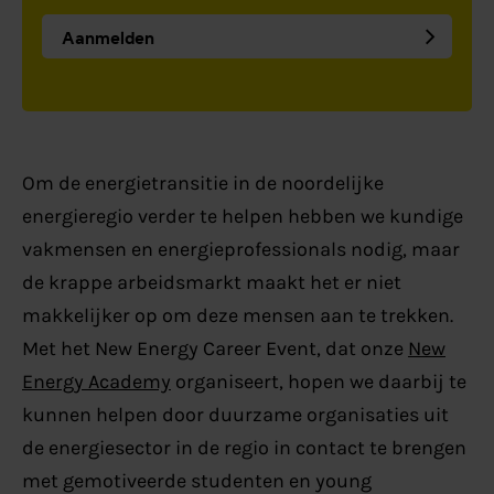
Aanmelden
Om de energietransitie in de noordelijke
energieregio verder te helpen hebben we kundige
vakmensen en energieprofessionals nodig, maar
de krappe arbeidsmarkt maakt het er niet
makkelijker op om deze mensen aan te trekken.
Met het New Energy Career Event, dat onze
New
Energy Academy
organiseert, hopen we daarbij te
kunnen helpen door duurzame organisaties uit
de energiesector in de regio in contact te brengen
met gemotiveerde studenten en young