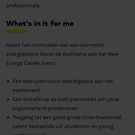
professionals.
What's in it for me
Naast het ontmoeten van aanstormend
energietalent bevat de deelname aan het New
Energy Career Event:
Een bedrijvenlunch voorafgaand aan het
evenement
Een statafel op de bedrijvenmarkt om jouw
organisatie te presenteren
Toegang tot een grote groep (inter)nationaal
talent bestaande uit studenten en young