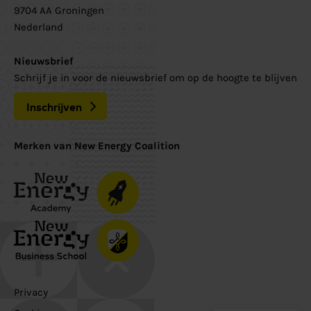
9704 AA Groningen
Nederland
Nieuwsbrief
Schrijf je in voor de nieuwsbrief om op de hoogte te blijven
Inschrijven
Merken van New Energy Coalition
Privacy