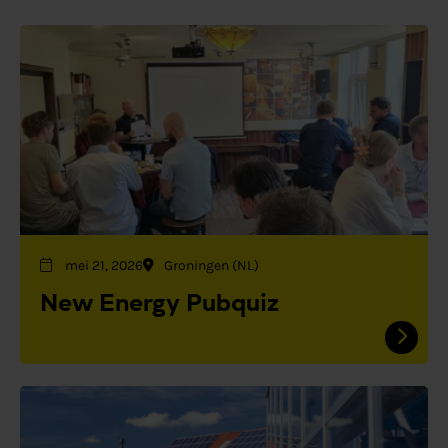
mei 21, 2026
Groningen (NL)
New Energy Pubquiz