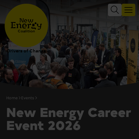
Drivers of Change
Home
Events
New Energy Career
Event 2026