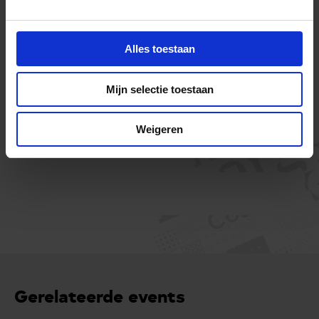
Alles toestaan
Mijn selectie toestaan
Weigeren
Gerelateerde events