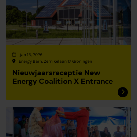
jan 15, 2026
Energy Barn, Zernikelaan 17 Groningen
Nieuwjaarsreceptie New
Energy Coalition X Entrance