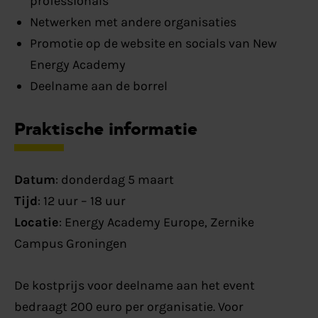
professionals
Netwerken met andere organisaties
Promotie op de website en socials van New
Energy Academy
Deelname aan de borrel
Praktische informatie
Datum
: donderdag 5 maart
Tijd
: 12 uur – 18 uur
Locatie
: Energy Academy Europe, Zernike
Campus Groningen
De kostprijs voor deelname aan het event
bedraagt 200 euro per organisatie. Voor