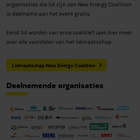
organisaties die lid zijn van New Energy Coalition
is deelname aan het event gratis.
Eerst lid worden van onze coalitie? Lees hier meer
over alle voordelen van het lidmaatschap.
Lidmaatschap New Energy Coalition
Deelnemende organisaties