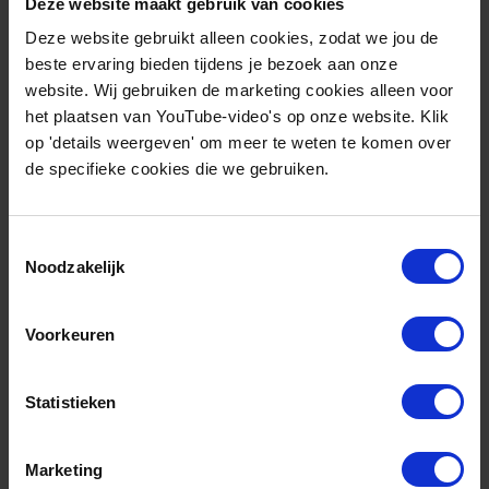
Deze website maakt gebruik van cookies
Deze website gebruikt alleen cookies, zodat we jou de
beste ervaring bieden tijdens je bezoek aan onze
website. Wij gebruiken de marketing cookies alleen voor
het plaatsen van YouTube-video's op onze website. Klik
op 'details weergeven' om meer te weten te komen over
de specifieke cookies die we gebruiken.
Toestemmingsselectie
Noodzakelijk
Voorkeuren
Statistieken
Marketing