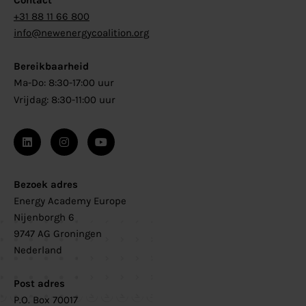
+31 88 11 66 800
info@newenergycoalition.org
Bereikbaarheid
Ma-Do: 8:30-17:00 uur
Vrijdag: 8:30-11:00 uur
Bezoek adres
Energy Academy Europe
Nijenborgh 6
9747 AG Groningen
Nederland
Post adres
P.O. Box 70017