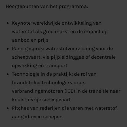
Hoogtepunten van het programma:
Keynote: wereldwijde ontwikkeling van
waterstof als groeimarkt en de impact op
aanbod en prijs
Panelgesprek: waterstofvoorziening voor de
scheepvaart, via pijpleidinggas of decentrale
opwekking en transport
Technologie in de praktijk: de rol van
brandstofceltechnologie versus
verbrandingsmotoren (ICE) in de transitie naar
koolstofvrije scheepvaart
Pitches van rederijen die varen met waterstof
aangedreven schepen