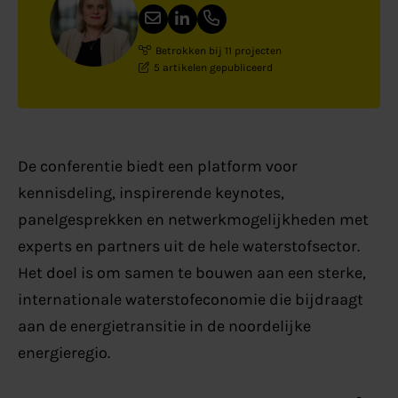
Betrokken bij 11 projecten
5 artikelen gepubliceerd
De conferentie biedt een platform voor
kennisdeling, inspirerende keynotes,
panelgesprekken en netwerkmogelijkheden met
experts en partners uit de hele waterstofsector.
Het doel is om samen te bouwen aan een sterke,
internationale waterstofeconomie die bijdraagt
aan de energietransitie in de noordelijke
energieregio.