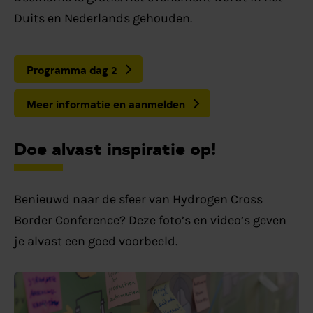
Duits en Nederlands gehouden.
Programma dag 2
Meer informatie en aanmelden
Doe alvast inspiratie op!
Benieuwd naar de sfeer van Hydrogen Cross
Border Conference? Deze foto’s en video’s geven
je alvast een goed voorbeeld.