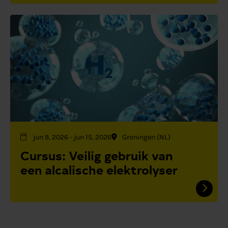
jun 9, 2026
-
jun 15, 2026
Groningen (NL)
Cursus: Veilig gebruik van
een alcalische elektrolyser