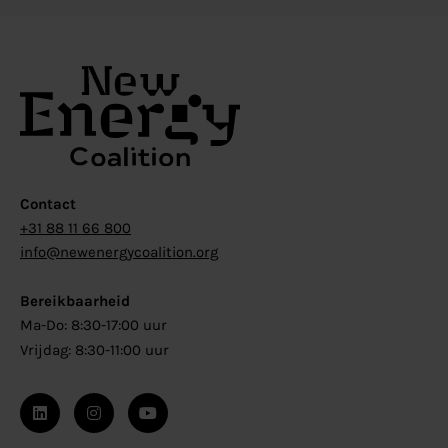
Contact
+31 88 11 66 800
info@newenergycoalition.org
Bereikbaarheid
Ma-Do: 8:30-17:00 uur
Vrijdag: 8:30-11:00 uur