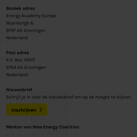
Bezoek adres
Energy Academy Europe
Nijenborgh 6
9747 AG Groningen
Nederland
Post adres
P.O. Box 70017
9704 AA Groningen
Nederland
Nieuwsbrief
Schrijf je in voor de nieuwsbrief om op de hoogte te blijven
Inschrijven
Merken van New Energy Coalition