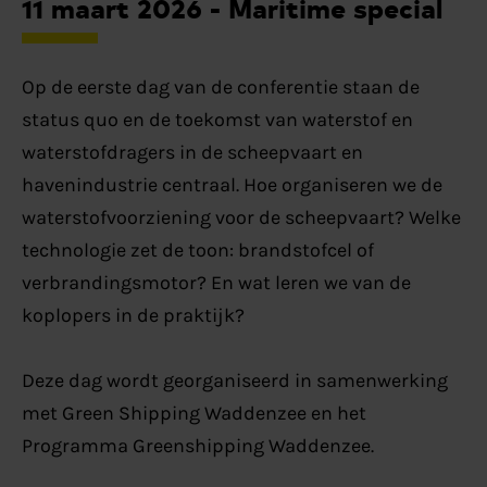
11 maart 2026 - Maritime special
Op de eerste dag van de conferentie staan de
status quo en de toekomst van waterstof en
waterstofdragers in de scheepvaart en
havenindustrie centraal. Hoe organiseren we de
waterstofvoorziening voor de scheepvaart? Welke
technologie zet de toon: brandstofcel of
verbrandingsmotor? En wat leren we van de
koplopers in de praktijk?
Deze dag wordt georganiseerd in samenwerking
met Green Shipping Waddenzee en het
Programma Greenshipping Waddenzee.