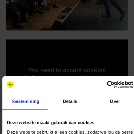
Toestemming
Details
Over
Deze website maakt gebruik van cookies
Deze website gebruikt alleen cookies, zodat we jou de beste