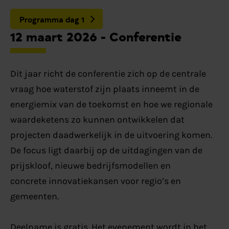
Programma dag 1
12 maart 2026 - Conferentie
Dit jaar richt de conferentie zich op de centrale
vraag hoe waterstof zijn plaats inneemt in de
energiemix van de toekomst en hoe we regionale
waardeketens zo kunnen ontwikkelen dat
projecten daadwerkelijk in de uitvoering komen.
De focus ligt daarbij op de uitdagingen van de
prijskloof, nieuwe bedrijfsmodellen en
concrete innovatiekansen voor regio’s en
gemeenten.
Deelname is gratis. Het evenement wordt in het