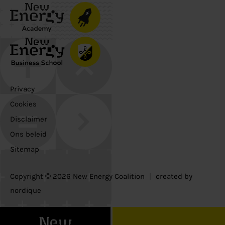
Privacy
Cookies
Disclaimer
Ons beleid
Sitemap
Copyright © 2026 New Energy Coalition
|
created by
nordique