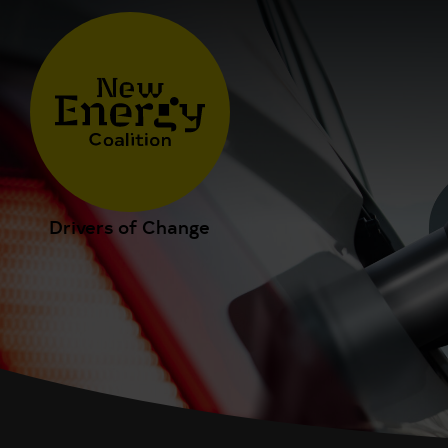
Drivers of Change