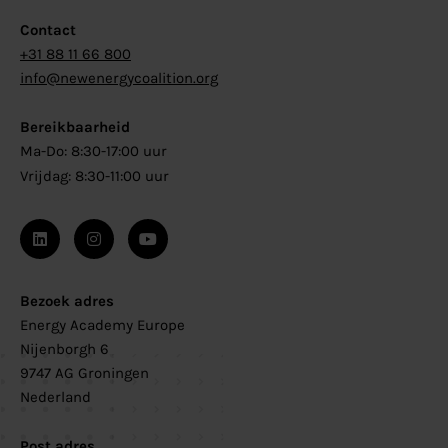
Contact
+31 88 11 66 800
info@newenergycoalition.org
Bereikbaarheid
Ma-Do: 8:30-17:00 uur
Vrijdag: 8:30-11:00 uur
Bezoek adres
Energy Academy Europe
Nijenborgh 6
9747 AG Groningen
Nederland
Post adres