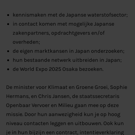
kennismaken met de Japanse waterstofsector;
in contact komen met mogelijke Japanse
zakenpartners, opdrachtgevers en/of
overheden;
de eigen marktkansen in Japan onderzoeken;
hun bestaande netwerk uitbreiden in Japan;
de World Expo 2025 Osaka bezoeken.
De minister voor Klimaat en Groene Groei, Sophie
Hermans, en Chris Jansen, de staatssecretaris
Openbaar Vervoer en Milieu gaan mee op deze
missie.
Door hun aanwezigheid kun je op hoog
niveau contacten leggen en uitbouwen. Ook kun
je in hun bijzijn een contract, intentieverklaring