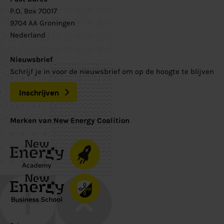
P.O. Box 70017
9704 AA Groningen
Nederland
Nieuwsbrief
Schrijf je in voor de nieuwsbrief om op de hoogte te blijven
Inschrijven
Merken van New Energy Coalition