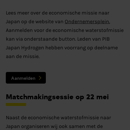
Lees meer over de economische missie naar
Japan op de website van
Ondernemersplein.
Aanmelden voor de economische waterstofmissie
kan via onderstaande button. Leden van PIB
Japan Hydrogen hebben voorrang op deelname
aan de missie.
Aanmelden
Matchmakingsessie op 22 mei
Naast de economische waterstofmissie naar
Japan organiseren wij ook samen met de