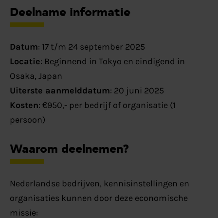
Deelname informatie
Datum
: 17 t/m 24 september 2025
Locatie
: Beginnend in Tokyo en eindigend in
Osaka, Japan
Uiterste aanmelddatum
: 20 juni 2025
Kosten
: €950,- per bedrijf of organisatie (1
persoon)
Waarom deelnemen?
Nederlandse bedrijven, kennisinstellingen en
organisaties kunnen door deze economische
missie: