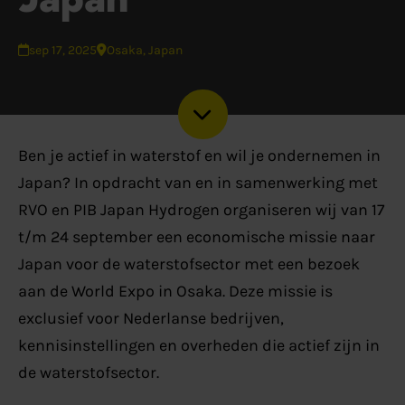
sep 17, 2025
Osaka, Japan
Ben je actief in waterstof en wil je ondernemen in
Japan? In opdracht van en in samenwerking met
RVO en PIB Japan Hydrogen organiseren wij van 17
t/m 24 september een economische missie naar
Japan voor de waterstofsector met een bezoek
aan de World Expo in Osaka. Deze missie is
exclusief voor Nederlanse bedrijven,
kennisinstellingen en overheden die actief zijn in
de waterstofsector.