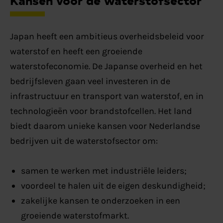
Japan heeft een ambitieus overheidsbeleid voor
waterstof en heeft een groeiende
waterstofeconomie. De Japanse overheid en het
bedrijfsleven gaan veel investeren in de
infrastructuur en transport van waterstof, en in
technologieën voor brandstofcellen.
Het land
biedt daarom unieke kansen voor Nederlandse
bedrijven uit de waterstofsector om:
samen te werken met industriële leiders;
voordeel te halen uit de eigen deskundigheid;
zakelijke kansen te onderzoeken in een
groeiende waterstofmarkt.