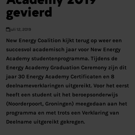
gevierd
juli 12, 2019
New Energy Coalition kijkt terug op weer een
succesvol academisch jaar voor New Energy
Academy studentenprogramma. Tijdens de
Energy Academy Graduation Ceremony zijn dit
jaar 30 Energy Academy Certificaten en 8
deelnameverklaringen uitgereikt. Voor het eerst
heeft een student uit het beroepsonderwijs
(Noorderpoort, Groningen) meegedaan aan het
programma en met trots een Verklaring van
Deelname uitgereikt gekregen.