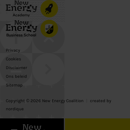
Privacy
Cookies
Disclaimer
Ons beleid
Sitemap
Copyright © 2026 New Energy Coalition
|
created by
nordique