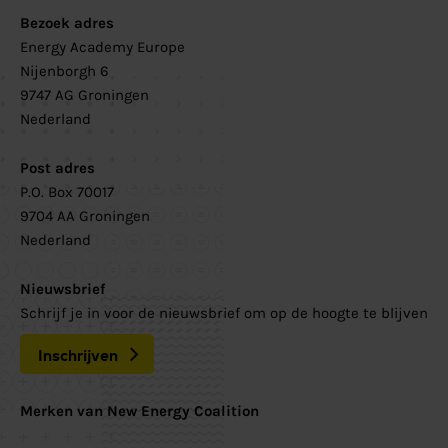
Bezoek adres
Energy Academy Europe
Nijenborgh 6
9747 AG Groningen
Nederland
Post adres
P.O. Box 70017
9704 AA Groningen
Nederland
Nieuwsbrief
Schrijf je in voor de nieuwsbrief om op de hoogte te blijven
Inschrijven
Merken van New Energy Coalition