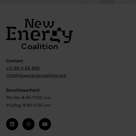
Contact
+31 88 11 66 800
info@newenergycoalition.org
Bereikbaarheid
Ma-Do: 8:30-17:00 uur
Vrijdag: 8:30-11:00 uur