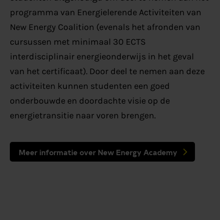
programma van Energielerende Activiteiten van
New Energy Coalition (evenals het afronden van
cursussen met minimaal 30 ECTS
interdisciplinair energieonderwijs in het geval
van het certificaat). Door deel te nemen aan deze
activiteiten kunnen studenten een goed
onderbouwde en doordachte visie op de
energietransitie naar voren brengen.
Meer informatie over New Energy Academy