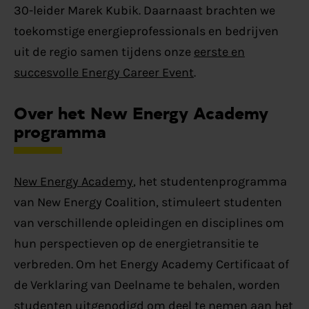
30-leider Marek Kubik. Daarnaast brachten we
toekomstige energieprofessionals en bedrijven
uit de regio samen tijdens onze
eerste en
succesvolle Energy Career Event
.
Over het New Energy Academy
programma
New Energy Academy
, het studentenprogramma
van New Energy Coalition, stimuleert studenten
van verschillende opleidingen en disciplines om
hun perspectieven op de energietransitie te
verbreden. Om het Energy Academy Certificaat of
de Verklaring van Deelname te behalen, worden
studenten uitgenodigd om deel te nemen aan het