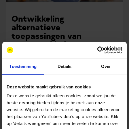
Ontwikkeling
alternatieve
toepassingen van
waterstof in havens
Meer informatie
Toestemming
Details
Over
Whitepaper
Deze website maakt gebruik van cookies
Deze website gebruikt alleen cookies, zodat we jou de
beste ervaring bieden tijdens je bezoek aan onze
website. Wij gebruiken de marketing cookies alleen voor
het plaatsen van YouTube-video's op onze website. Klik
op 'details weergeven' om meer te weten te komen over