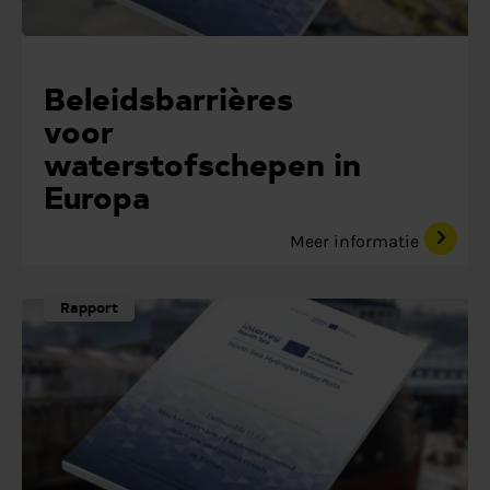
Beleidsbarrières
voor
waterstofschepen in
Europa
Meer informatie
Rapport