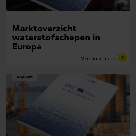
Marktoverzicht
waterstofschepen in
Europa
Meer informatie
Rapport