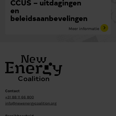
CCUS – uitdagingen
en
beleidsaanbevelingen
Meer informatie
Contact
+31 88 11 66 800
info@newenergycoalition.org