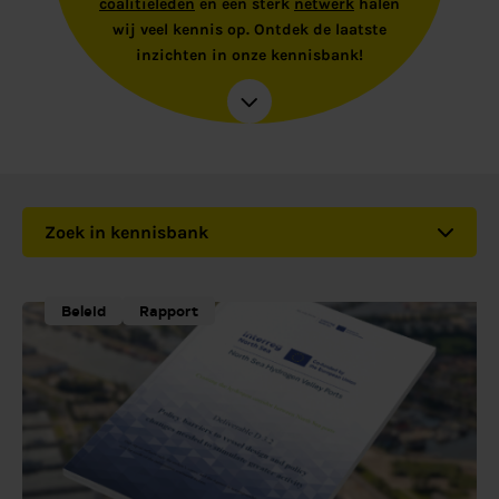
coalitieleden
en een sterk
netwerk
halen
wij veel kennis op. Ontdek de laatste
inzichten in onze kennisbank!
Zoek in kennisbank
Beleid
Rapport