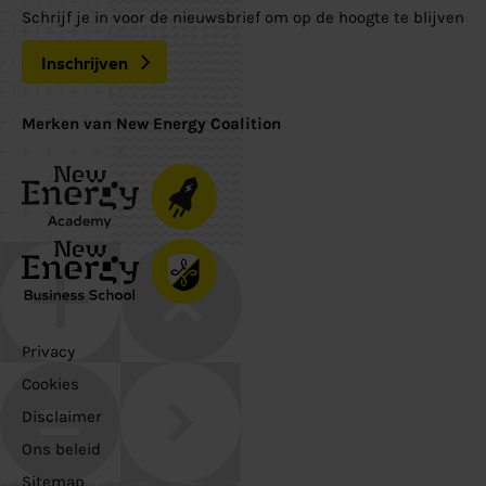
Schrijf je in voor de nieuwsbrief om op de hoogte te blijven
Inschrijven
Merken van New Energy Coalition
Privacy
Cookies
Disclaimer
Ons beleid
Sitemap