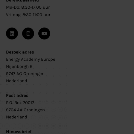
Bereikbaarheid
Ma-Do: 8:30-17:00 uur
Vrijdag: 8:30-11:00 uur
Bezoek adres
Energy Academy Europe
Nijenborgh 6
9747 AG Groningen
Nederland
Post adres
P.O. Box 70017
9704 AA Groningen
Nederland
Nieuwsbrief