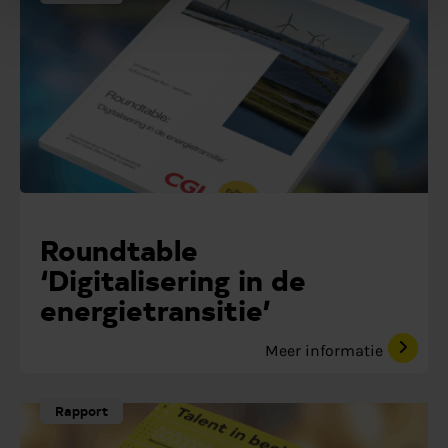
Roundtable
‘Digitalisering in de
energietransitie’
Meer informatie
Rapport