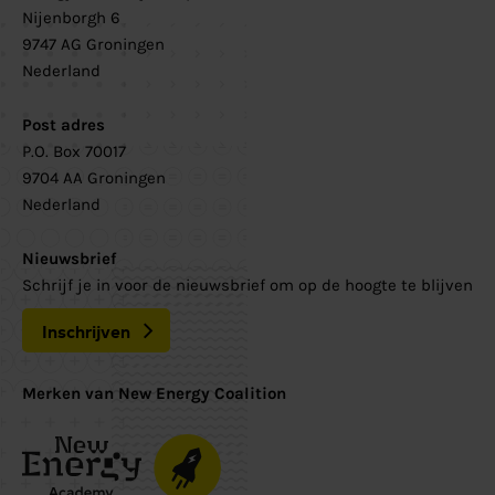
Nijenborgh 6
9747 AG Groningen
Nederland
Post adres
P.O. Box 70017
9704 AA Groningen
Nederland
Nieuwsbrief
Schrijf je in voor de nieuwsbrief om op de hoogte te blijven
Inschrijven
Merken van New Energy Coalition