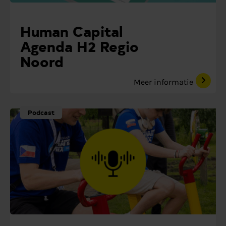
Human Capital
Agenda H2 Regio
Noord
Meer informatie
Podcast