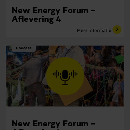
New Energy Forum –
Aflevering 4
Meer informatie
Podcast
New Energy Forum –