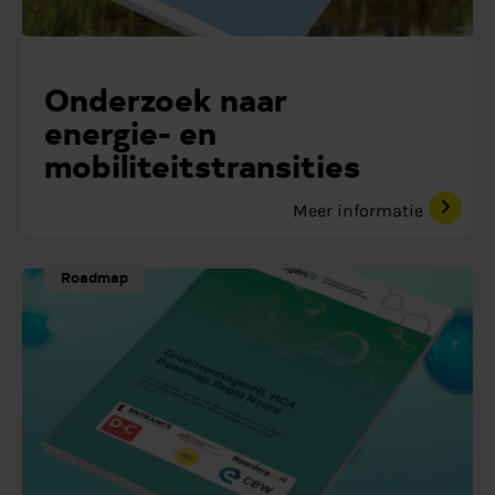
Onderzoek naar
energie- en
mobiliteitstransities
Meer informatie
Roadmap