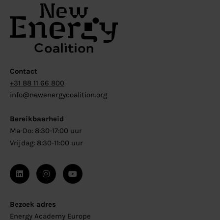
Contact
+31 88 11 66 800
info@newenergycoalition.org
Bereikbaarheid
Ma-Do: 8:30-17:00 uur
Vrijdag: 8:30-11:00 uur
Bezoek adres
Energy Academy Europe