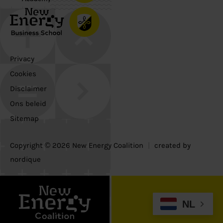
Privacy
Cookies
Disclaimer
Ons beleid
Sitemap
Copyright © 2026 New Energy Coalition
|
created by
nordique
NL