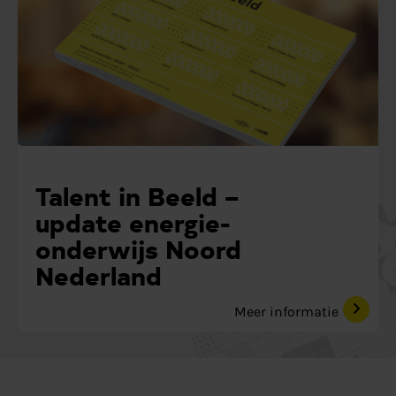
Talent in Beeld –
update energie-
onderwijs Noord
Nederland
Meer informatie