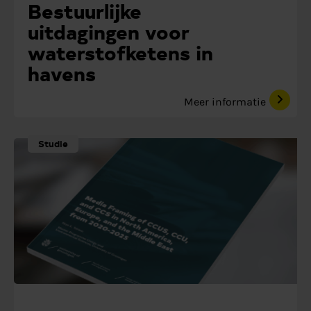
Bestuurlijke
uitdagingen voor
waterstofketens in
havens
Meer informatie
Studie