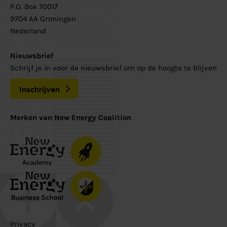
P.O. Box 70017
9704 AA Groningen
Nederland
Nieuwsbrief
Schrijf je in voor de nieuwsbrief om op de hoogte te blijven
Inschrijven
Merken van New Energy Coalition
Privacy