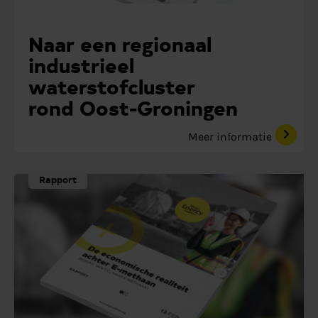
Naar een regionaal
industrieel
waterstofcluster
rond Oost-Groningen
Meer informatie
Rapport