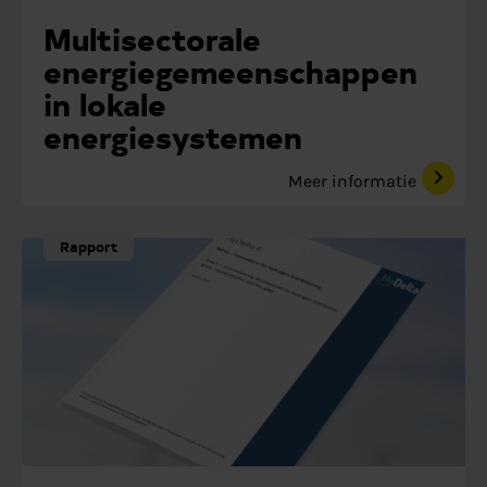
Multisectorale
energiegemeenschappen
in lokale
energiesystemen
Meer informatie
Rapport