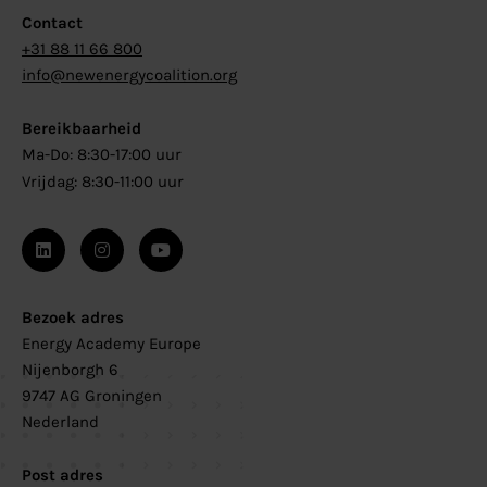
Contact
+31 88 11 66 800
info@newenergycoalition.org
Bereikbaarheid
Ma-Do: 8:30-17:00 uur
Vrijdag: 8:30-11:00 uur
Bezoek adres
Energy Academy Europe
Nijenborgh 6
9747 AG Groningen
Nederland
Post adres