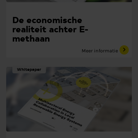
De economische
realiteit achter E-
methaan
Meer informatie
Whitepaper