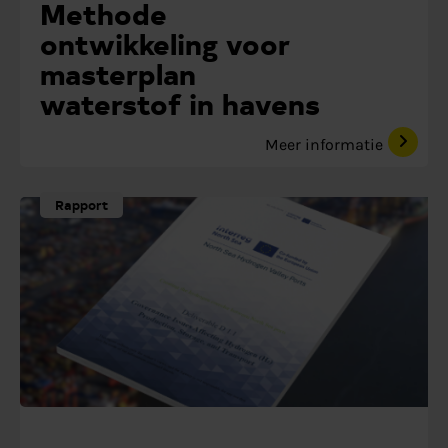
Methode
ontwikkeling voor
masterplan
waterstof in havens
Meer informatie
Rapport