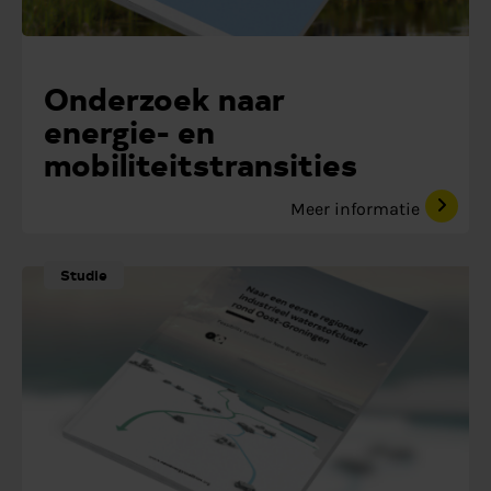
Onderzoek naar
energie- en
mobiliteitstransities
Meer informatie
Studie