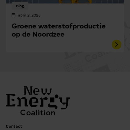
Blog
april 2, 2025
Groene waterstofproductie
op de Noordzee
Contact