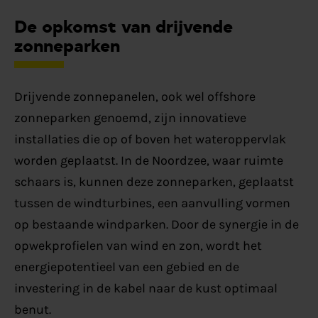
De opkomst van drijvende
zonneparken
Drijvende zonnepanelen, ook wel offshore
zonneparken genoemd, zijn innovatieve
installaties die op of boven het wateroppervlak
worden geplaatst. In de Noordzee, waar ruimte
schaars is, kunnen deze zonneparken, geplaatst
tussen de windturbines, een aanvulling vormen
op bestaande windparken. Door de synergie in de
opwekprofielen van wind en zon, wordt het
energiepotentieel van een gebied en de
investering in de kabel naar de kust optimaal
benut.