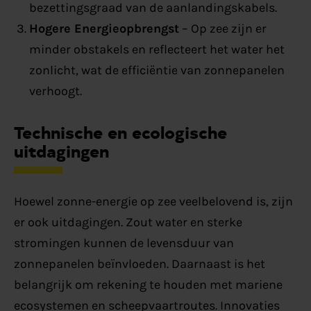
bezettingsgraad van de aanlandingskabels.
Hogere Energieopbrengst
– Op zee zijn er
minder obstakels en reflecteert het water het
zonlicht, wat de efficiëntie van zonnepanelen
verhoogt.
Technische en ecologische
uitdagingen
Hoewel zonne-energie op zee veelbelovend is, zijn
er ook uitdagingen. Zout water en sterke
stromingen kunnen de levensduur van
zonnepanelen beïnvloeden. Daarnaast is het
belangrijk om rekening te houden met mariene
ecosystemen en scheepvaartroutes. Innovaties