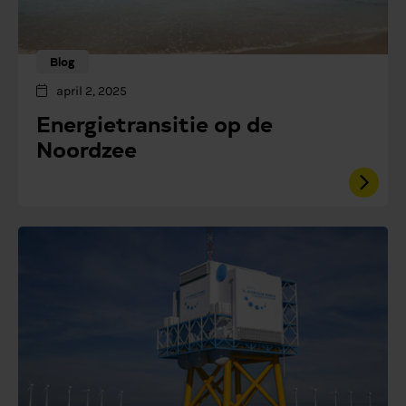
Blog
april 2, 2025
Energietransitie op de
Noordzee