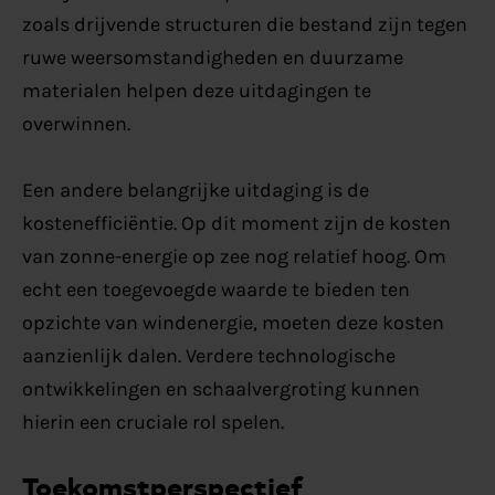
zoals drijvende structuren die bestand zijn tegen
ruwe weersomstandigheden en duurzame
materialen helpen deze uitdagingen te
overwinnen.
Een andere belangrijke uitdaging is de
kostenefficiëntie. Op dit moment zijn de kosten
van zonne-energie op zee nog relatief hoog. Om
echt een toegevoegde waarde te bieden ten
opzichte van windenergie, moeten deze kosten
aanzienlijk dalen. Verdere technologische
ontwikkelingen en schaalvergroting kunnen
hierin een cruciale rol spelen.
Toekomstperspectief