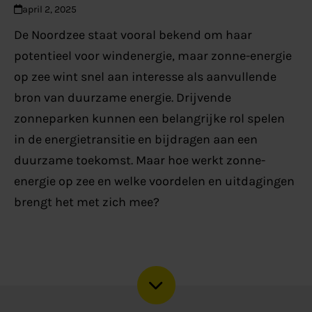
april 2, 2025
De Noordzee staat vooral bekend om haar
potentieel voor windenergie, maar zonne-energie
op zee wint snel aan interesse als aanvullende
bron van duurzame energie. Drijvende
zonneparken kunnen een belangrijke rol spelen
in de energietransitie en bijdragen aan een
duurzame toekomst. Maar hoe werkt zonne-
energie op zee en welke voordelen en uitdagingen
brengt het met zich mee?