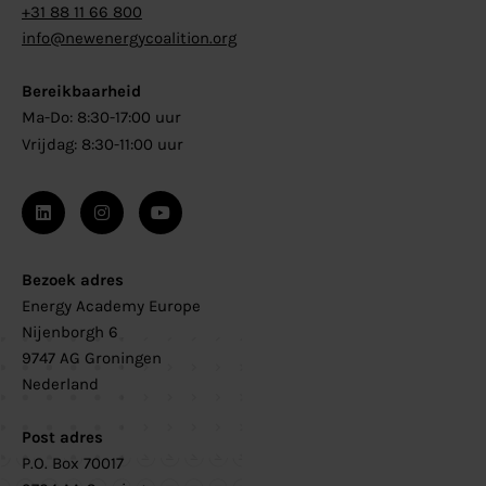
+31 88 11 66 800
info@newenergycoalition.org
Bereikbaarheid
Ma-Do: 8:30-17:00 uur
Vrijdag: 8:30-11:00 uur
Bezoek adres
Energy Academy Europe
Nijenborgh 6
9747 AG Groningen
Nederland
Post adres
P.O. Box 70017