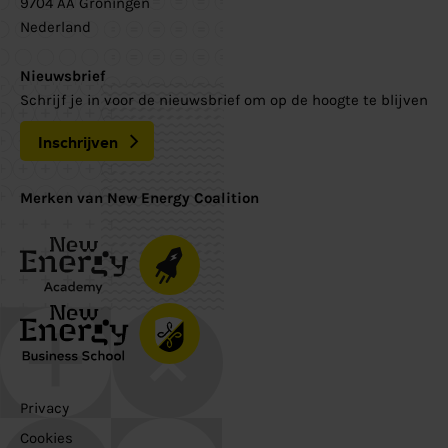
9704 AA Groningen
Nederland
Nieuwsbrief
Schrijf je in voor de nieuwsbrief om op de hoogte te blijven
Inschrijven
Merken van New Energy Coalition
Privacy
Cookies