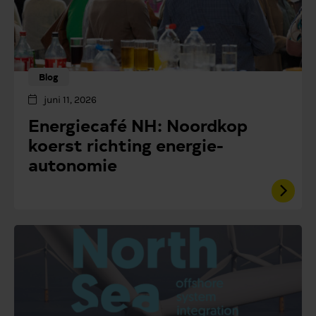
Blog
juni 11, 2026
Energiecafé NH: Noordkop
koerst richting energie-
autonomie