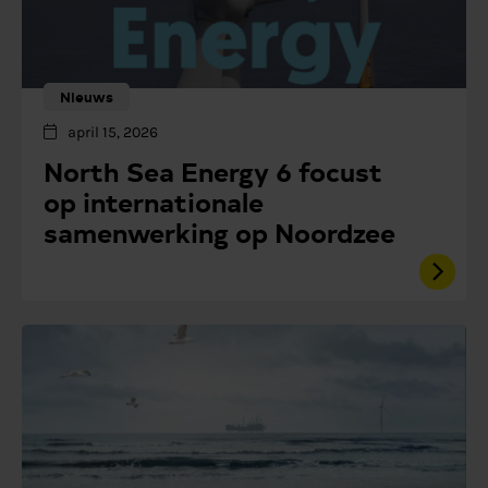
Nieuws
april 15, 2026
North Sea Energy 6 focust
op internationale
samenwerking op Noordzee