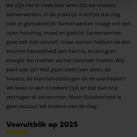
We zijn het er vaak over eens dat we moeten
samenwerken. In de praktijk is echter dat nog
niet zo gemakkelijk! Samenwerken vraagt om een
open houding, moed en geduld. Samenwerken
gaat ook niet vanzelf, maar samen hebben we een
enorme hoeveelheid aan kennis, ervaring en
energie. Nu moeten we het concreet maken. Wie
pakt wat op? Wat gaan bedrijven doen, de
havens, de kennisinstellingen en de overheden?
We leven in een onzekere tijd, en dat kan ons
vertragen of verlammen. Maar; Onzekerheid is
geen excuus. We moeten aan de slag.
Vooruitblik op 2025