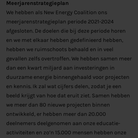
Meerjarenstrategieplan
We hebben als New Energy Coalition ons
meerjarenstrategieplan periode 2021-2024
afgesloten. De doelen die bij deze periode horen
en we met elkaar hebben gedefinieerd hebben,
hebben we ruimschoots behaald en in veel
gevallen zelfs overtroffen. We hebben samen meer
dan een kwart miljard aan investeringen in
duurzame energie binnengehaald voor projecten
en kennis. Ik zal wat cijfers delen, zodat je een
beeld krijgt van hoe dat eruit ziet. Samen hebben
we meer dan 80 nieuwe projecten binnen
ontwikkeld, er hebben meer dan 20.000
deelnemers deelgenomen aan onze educatie-
activiteiten en zo’n 15.000 mensen hebben onze