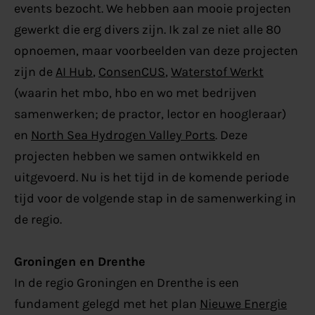
events bezocht. We hebben aan mooie projecten
gewerkt die erg divers zijn. Ik zal ze niet alle 80
opnoemen, maar voorbeelden van deze projecten
zijn de
AI Hub
,
ConsenCUS
,
Waterstof Werkt
(waarin het mbo, hbo en wo met bedrijven
samenwerken; de practor, lector en hoogleraar)
en
North Sea Hydrogen Valley Ports
. Deze
projecten hebben we samen ontwikkeld en
uitgevoerd. Nu is het tijd in de komende periode
tijd voor de volgende stap in de samenwerking in
de regio.
Groningen en Drenthe
In de regio Groningen en Drenthe is een
fundament gelegd met het plan
Nieuwe Energie