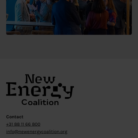
Contact
+31 88 11 66 800
info@newenergycoalition.org