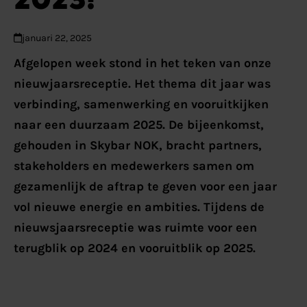
januari 22, 2025
Afgelopen week stond in het teken van onze
nieuwjaarsreceptie. Het thema dit jaar was
verbinding, samenwerking en vooruitkijken
naar een duurzaam 2025. De bijeenkomst,
gehouden in Skybar NOK, bracht partners,
stakeholders en medewerkers samen om
gezamenlijk de aftrap te geven voor een jaar
vol nieuwe energie en ambities. Tijdens de
nieuwsjaarsreceptie was ruimte voor een
terugblik op 2024 en vooruitblik op 2025.