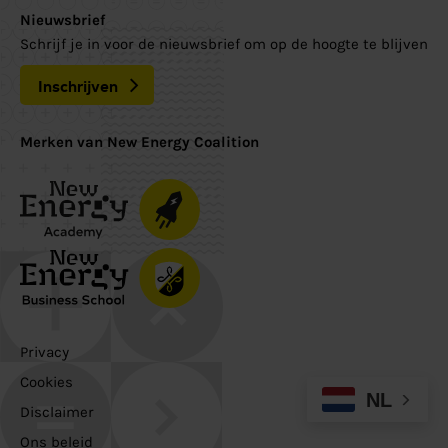
Nieuwsbrief
Schrijf je in voor de nieuwsbrief om op de hoogte te blijven
Inschrijven
Merken van New Energy Coalition
Privacy
Cookies
NL
Disclaimer
Ons beleid