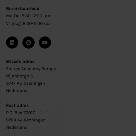
Bereikbaarheid
Ma-Do: 8:30-17:00 uur
Vrijdag: 8:30-11:00 uur
Bezoek adres
Energy Academy Europe
Nijenborgh 6
9747 AG Groningen
Nederland
Post adres
P.O. Box 70017
9704 AA Groningen
Nederland