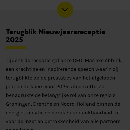
Terugblik Nieuwjaarsreceptie
2025
Tijdens de receptie gaf onze CEO, Marieke Abbink,
een krachtige en inspirerende speech waarin zij
terugblikte op de prestaties van het afgelopen
jaar en de koers voor 2025 uiteenzette. Ze
benadrukte de belangrijke rol van onze regio’s
Groningen, Drenthe en Noord-Holland binnen de
energietransitie en sprak haar dankbaarheid uit
voor de inzet en betrokkenheid van alle partners
en collega’s.