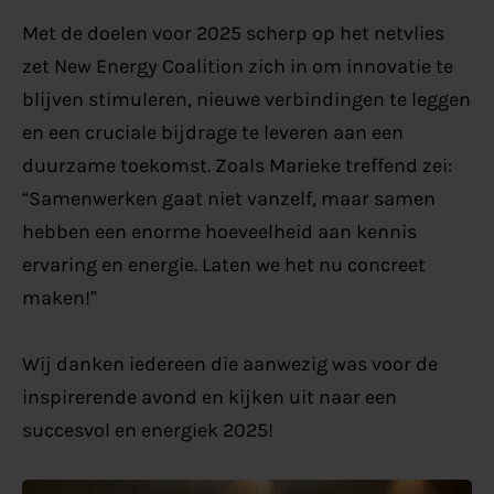
Met de doelen voor 2025 scherp op het netvlies
zet New Energy Coalition zich in om innovatie te
blijven stimuleren, nieuwe verbindingen te leggen
en een cruciale bijdrage te leveren aan een
duurzame toekomst. Zoals Marieke treffend zei:
“Samenwerken gaat niet vanzelf, maar samen
hebben een enorme hoeveelheid aan kennis
ervaring en energie. Laten we het nu concreet
maken!”
Wij danken iedereen die aanwezig was voor de
inspirerende avond en kijken uit naar een
succesvol en energiek 2025!