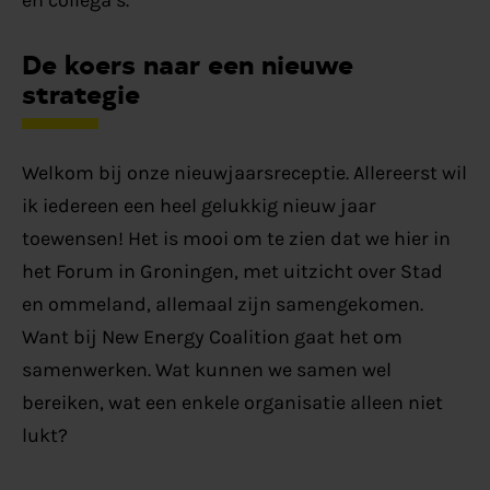
De koers naar een nieuwe
strategie
Welkom bij onze nieuwjaarsreceptie. Allereerst wil
ik iedereen een heel gelukkig nieuw jaar
toewensen! Het is mooi om te zien dat we hier in
het Forum in Groningen, met uitzicht over Stad
en ommeland, allemaal zijn samengekomen.
Want bij New Energy Coalition gaat het om
samenwerken. Wat kunnen we samen wel
bereiken, wat een enkele organisatie alleen niet
lukt?