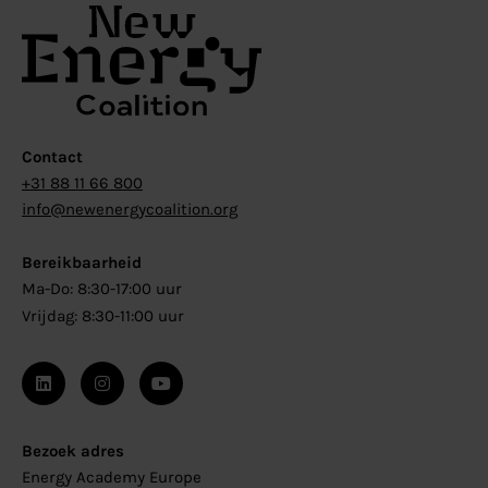
Contact
+31 88 11 66 800
info@newenergycoalition.org
Bereikbaarheid
Ma-Do: 8:30-17:00 uur
Vrijdag: 8:30-11:00 uur
Bezoek adres
Energy Academy Europe