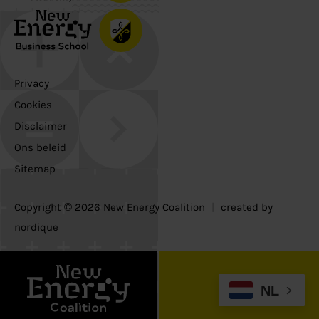
Privacy
Cookies
Disclaimer
Ons beleid
Sitemap
Copyright © 2026 New Energy Coalition
|
created by
nordique
NL