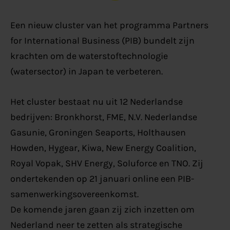
Een nieuw cluster van het programma Partners
for International Business (PIB) bundelt zijn
krachten om de waterstoftechnologie
(watersector) in Japan te verbeteren.
Het cluster bestaat nu uit 12 Nederlandse
bedrijven: Bronkhorst, FME, N.V. Nederlandse
Gasunie, Groningen Seaports, Holthausen
Howden, Hygear, Kiwa, New Energy Coalition,
Royal Vopak, SHV Energy, Soluforce en TNO. Zij
ondertekenden op 21 januari online een PIB-
samenwerkingsovereenkomst.
De komende jaren gaan zij zich inzetten om
Nederland neer te zetten als strategische