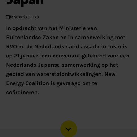
februari 2, 2021
In opdracht van het Ministerie van
Buitenlandse Zaken en in samenwerking met
RVO en de Nederlandse ambassade in Tokio is
op 21 januari een convenant getekend voor een
Nederlands-Japanse samenwerking op het
gebied van waterstofontwikkelingen. New
Energy Coalition is gevraagd om te
coördineren.