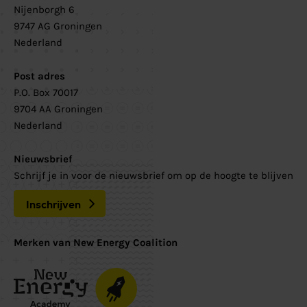
Nijenborgh 6
9747 AG Groningen
Nederland
Post adres
P.O. Box 70017
9704 AA Groningen
Nederland
Nieuwsbrief
Schrijf je in voor de nieuwsbrief om op de hoogte te blijven
Inschrijven
Merken van New Energy Coalition