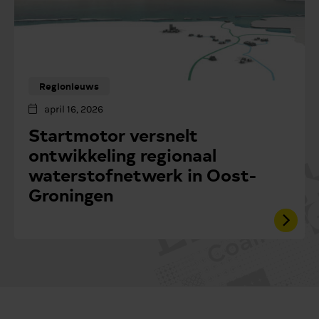
Regionieuws
april 16, 2026
Startmotor versnelt
ontwikkeling regionaal
waterstofnetwerk in Oost-
Groningen