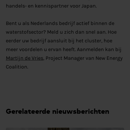
handels- en kennispartner voor Japan.
Bent u als Nederlands bedrijf actief binnen de
waterstofsector? Meld u zich dan snel aan. Hoe
eerder uw bedrijf aansluit bij het cluster, hoe
meer voordelen u ervan heeft. Aanmelden kan bij
Martijn de Vries
, Project Manager van New Energy
Coalition.
Gerelateerde nieuwsberichten