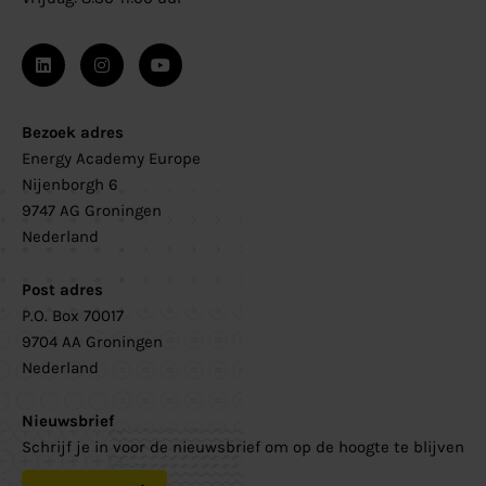
Bezoek adres
Energy Academy Europe
Nijenborgh 6
9747 AG Groningen
Nederland
Post adres
P.O. Box 70017
9704 AA Groningen
Nederland
Nieuwsbrief
Schrijf je in voor de nieuwsbrief om op de hoogte te blijven